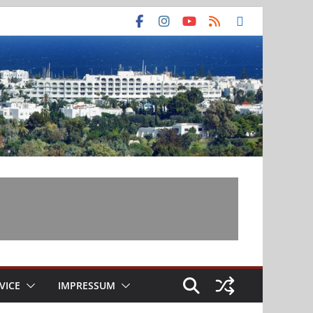
VICE
IMPRESSUM