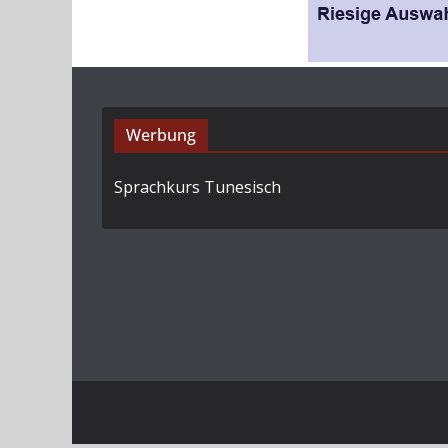
Werbung
Sprachkurs Tunesisch