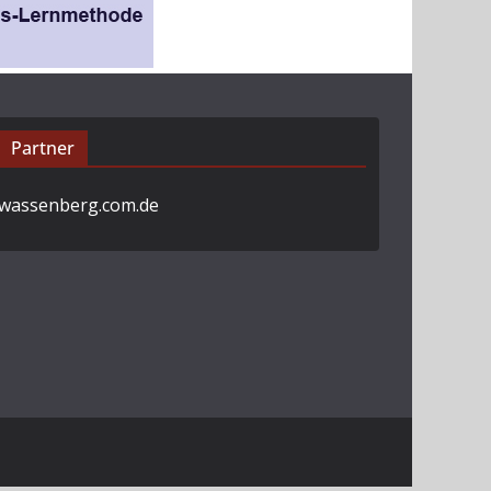
Partner
wassenberg.com.de