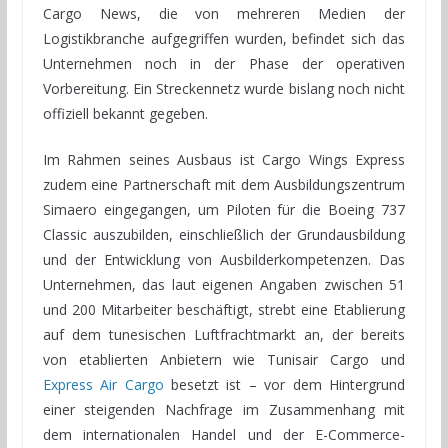
Cargo News, die von mehreren Medien der
Logistikbranche aufgegriffen wurden, befindet sich das
Unternehmen noch in der Phase der operativen
Vorbereitung. Ein Streckennetz wurde bislang noch nicht
offiziell bekannt gegeben.
Im Rahmen seines Ausbaus ist Cargo Wings Express
zudem eine Partnerschaft mit dem Ausbildungszentrum
Simaero eingegangen, um Piloten für die Boeing 737
Classic auszubilden, einschließlich der Grundausbildung
und der Entwicklung von Ausbilderkompetenzen. Das
Unternehmen, das laut eigenen Angaben zwischen 51
und 200 Mitarbeiter beschäftigt, strebt eine Etablierung
auf dem tunesischen Luftfrachtmarkt an, der bereits
von etablierten Anbietern wie Tunisair Cargo und
Express Air Cargo
besetzt ist – vor dem Hintergrund
einer steigenden Nachfrage im Zusammenhang mit
dem internationalen Handel und der E-Commerce-