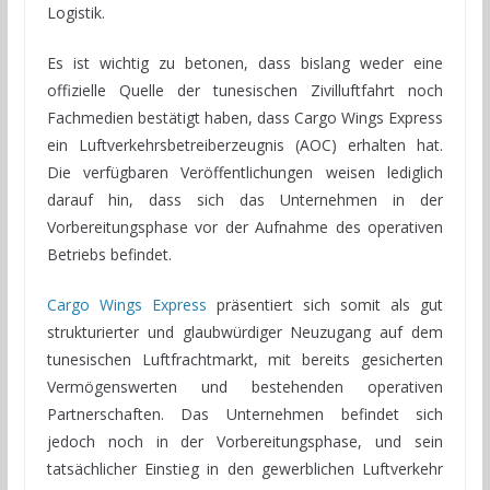
Logistik.
Es ist wichtig zu betonen, dass bislang weder eine
offizielle Quelle der tunesischen Zivilluftfahrt noch
Fachmedien bestätigt haben, dass Cargo Wings Express
ein Luftverkehrsbetreiberzeugnis (AOC) erhalten hat.
Die verfügbaren Veröffentlichungen weisen lediglich
darauf hin, dass sich das Unternehmen in der
Vorbereitungsphase vor der Aufnahme des operativen
Betriebs befindet.
Cargo Wings Express
präsentiert sich somit als gut
strukturierter und glaubwürdiger Neuzugang auf dem
tunesischen Luftfrachtmarkt, mit bereits gesicherten
Vermögenswerten und bestehenden operativen
Partnerschaften. Das Unternehmen befindet sich
jedoch noch in der Vorbereitungsphase, und sein
tatsächlicher Einstieg in den gewerblichen Luftverkehr