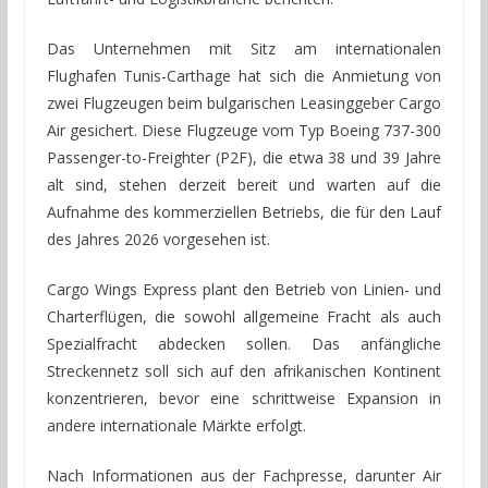
Das Unternehmen mit Sitz am internationalen
Flughafen Tunis-Carthage hat sich die Anmietung von
zwei Flugzeugen beim bulgarischen Leasinggeber Cargo
Air gesichert. Diese Flugzeuge vom Typ Boeing 737-300
Passenger-to-Freighter (P2F), die etwa 38 und 39 Jahre
alt sind, stehen derzeit bereit und warten auf die
Aufnahme des kommerziellen Betriebs, die für den Lauf
des Jahres 2026 vorgesehen ist.
Cargo Wings Express plant den Betrieb von Linien- und
Charterflügen, die sowohl allgemeine Fracht als auch
Spezialfracht abdecken sollen. Das anfängliche
Streckennetz soll sich auf den afrikanischen Kontinent
konzentrieren, bevor eine schrittweise Expansion in
andere internationale Märkte erfolgt.
Nach Informationen aus der Fachpresse, darunter Air