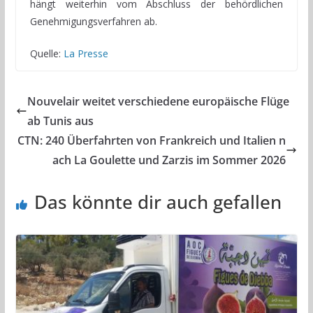
hängt weiterhin vom Abschluss der behördlichen
Genehmigungsverfahren ab.
Quelle:
La Presse
Nouvelair weitet verschiedene europäische Flüge
ab Tunis aus
CTN: 240 Überfahrten von Frankreich und Italien n
ach La Goulette und Zarzis im Sommer 2026
Das könnte dir auch gefallen