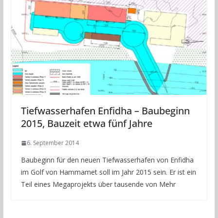
Tiefwasserhafen Enfidha – Baubeginn
2015, Bauzeit etwa fünf Jahre
6. September 2014
Baubeginn für den neuen Tiefwasserhafen von Enfidha
im Golf von Hammamet soll im Jahr 2015 sein. Er ist ein
Teil eines Megaprojekts über tausende von Mehr