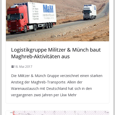
Logistikgruppe Militzer & Münch baut
Maghreb-Aktivitäten aus
18. Mai 2017
Die Militzer & Münch Gruppe verzeichnet einen starken
Anstieg der Maghreb-Transporte. Allein der
Warenaustausch mit Deutschland hat sich in den
vergangenen zwei Jahren per Lkw Mehr