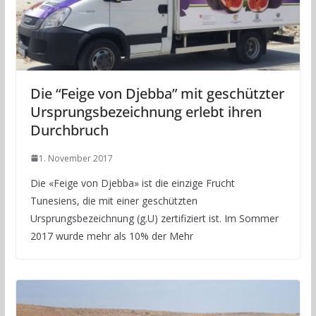
Die “Feige von Djebba” mit geschützter
Ursprungsbezeichnung erlebt ihren
Durchbruch
1. November 2017
Die «Feige von Djebba» ist die einzige Frucht
Tunesiens, die mit einer geschützten
Ursprungsbezeichnung (g.U) zertifiziert ist. Im Sommer
2017 wurde mehr als 10% der Mehr