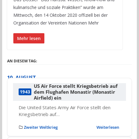
kulinarische und soziale Praktiken” wurde am
Mittwoch, den 14 Oktober 2020 offiziell bei der
Organisation der Vereinten Nationen Mehr
Mehr lesen
AN DIESEM TAG:
10. AUGUST
US Air Force stellt Kriegsbetrieb auf
dem Flughafen Monastir (Monastir
1943
Airfield) ein
Die United States Army Air Force stellt den
Kriegsbetrieb auf…
Zweiter Weltkrieg
Weiterlesen