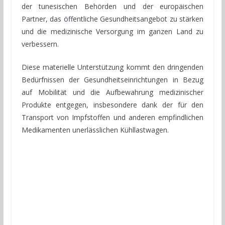
der tunesischen Behörden und der europäischen
Partner, das öffentliche Gesundheitsangebot zu stärken
und die medizinische Versorgung im ganzen Land zu
verbessern.
Diese materielle Unterstützung kommt den dringenden
Bedürfnissen der Gesundheitseinrichtungen in Bezug
auf Mobilität und die Aufbewahrung medizinischer
Produkte entgegen, insbesondere dank der für den
Transport von Impfstoffen und anderen empfindlichen
Medikamenten unerlässlichen Kühllastwagen.