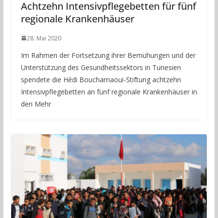
Achtzehn Intensivpflegebetten für fünf
regionale Krankenhäuser
28. Mai 2020
Im Rahmen der Fortsetzung ihrer Bemühungen und der
Unterstützung des Gesundheitssektors in Tunesien
spendete die Hédi Bouchamaoui-Stiftung achtzehn
Intensivpflegebetten an fünf regionale Krankenhäuser in
den Mehr