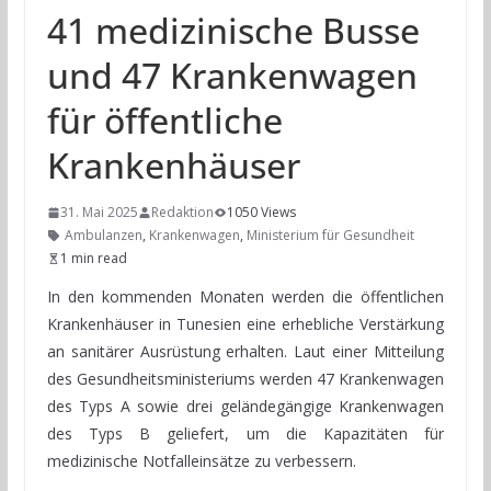
41 medizinische Busse
und 47 Krankenwagen
für öffentliche
Krankenhäuser
31. Mai 2025
Redaktion
1050 Views
Ambulanzen
,
Krankenwagen
,
Ministerium für Gesundheit
1 min read
In den kommenden Monaten werden die öffentlichen
Krankenhäuser in Tunesien eine erhebliche Verstärkung
an sanitärer Ausrüstung erhalten. Laut einer Mitteilung
des Gesundheitsministeriums werden 47 Krankenwagen
des Typs A sowie drei geländegängige Krankenwagen
des Typs B geliefert, um die Kapazitäten für
medizinische Notfalleinsätze zu verbessern.