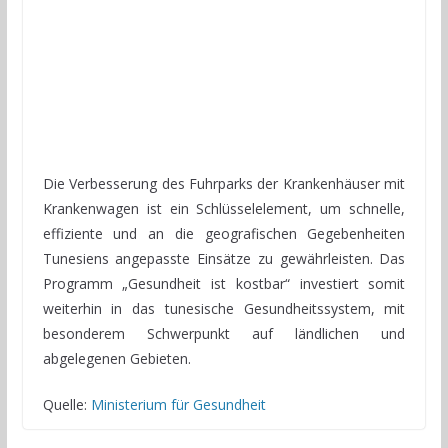
Die Verbesserung des Fuhrparks der Krankenhäuser mit
Krankenwagen ist ein Schlüsselelement, um schnelle,
effiziente und an die geografischen Gegebenheiten
Tunesiens angepasste Einsätze zu gewährleisten. Das
Programm „Gesundheit ist kostbar“ investiert somit
weiterhin in das tunesische Gesundheitssystem, mit
besonderem Schwerpunkt auf ländlichen und
abgelegenen Gebieten.
Quelle:
Ministerium für Gesundheit