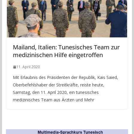
Mailand, Italien: Tunesisches Team zur
medizinischen Hilfe eingetroffen
11. April 2020
Mit Erlaubnis des Präsidenten der Republik, Kais Saied,
Oberbefehlshaber der Streitkräfte, reiste heute,
Samstag, den 11. April 2020, ein tunesisches
medizinisches Team aus Ärzten und Mehr