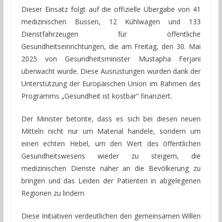
Dieser Einsatz folgt auf die offizielle Übergabe von 41
medizinischen Bussen, 12 Kühlwagen und 133
Dienstfahrzeugen für öffentliche
Gesundheitseinrichtungen, die am Freitag, den 30. Mai
2025 von Gesundheitsminister Mustapha Ferjani
überwacht wurde. Diese Ausrüstungen wurden dank der
Unterstützung der Europäischen Union im Rahmen des
Programms „Gesundheit ist kostbar“ finanziert.
Der Minister betonte, dass es sich bei diesen neuen
Mitteln nicht nur um Material handele, sondern um
einen echten Hebel, um den Wert des öffentlichen
Gesundheitswesens wieder zu steigern, die
medizinischen Dienste näher an die Bevölkerung zu
bringen und das Leiden der Patienten in abgelegenen
Regionen zu lindern.
Diese Initiativen verdeutlichen den gemeinsamen Willen