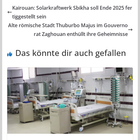
Kairouan: Solarkraftwerk Sbikha soll Ende 2025 fer
tiggestellt sein
Alte römische Stadt Thuburbo Majus im Gouverno
rat Zaghouan enthüllt ihre Geheimnisse
Das könnte dir auch gefallen