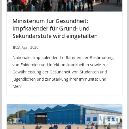
Ministerium für Gesundheit:
Impfkalender für Grund- und
Sekundarstufe wird eingehalten
23. April 2020
Nationaler Impfkalender: Im Rahmen der Bekämpfung
von Epidemien und Infektionskrankheiten sowie zur
Gewährleistung der Gesundheit von Studenten und
Jugendlichen und zur Stärkung ihrer Immunität und
Mehr