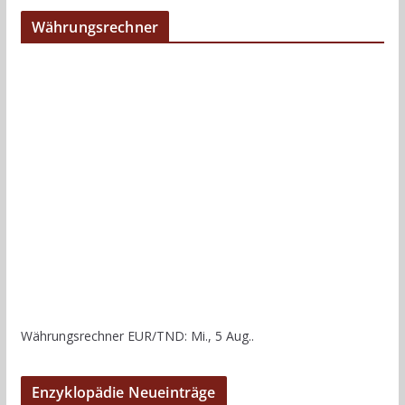
Währungsrechner
Währungsrechner
EUR/TND
: Mi., 5 Aug..
Enzyklopädie Neueinträge