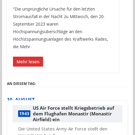
“Die ursprüngliche Ursache für den letzten
Stromausfall in der Nacht zu Mittwoch, den 20.
September 2023 waren
Hochspannungsüberschläge an den
Höchstspannungsanlagen des Kraftwerks Rades,
die Mehr
Mehr lesen
AN DIESEM TAG:
10. AUGUST
US Air Force stellt Kriegsbetrieb auf
dem Flughafen Monastir (Monastir
1943
Airfield) ein
Die United States Army Air Force stellt den