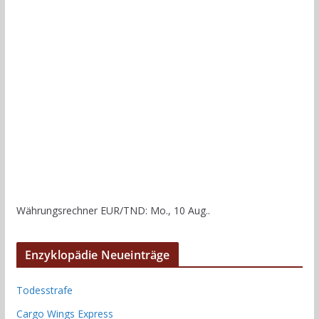
Währungsrechner
EUR/TND
: Mo., 10 Aug..
Enzyklopädie Neueinträge
Todesstrafe
Cargo Wings Express