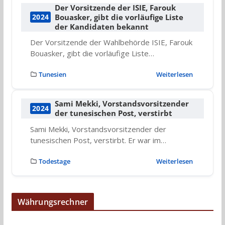
Der Vorsitzende der ISIE, Farouk
Bouasker, gibt die vorläufige Liste
2024
der Kandidaten bekannt
Der Vorsitzende der Wahlbehörde ISIE, Farouk
Bouasker, gibt die vorläufige Liste…
Tunesien
Weiterlesen
Sami Mekki, Vorstandsvorsitzender
2024
der tunesischen Post, verstirbt
Sami Mekki, Vorstandsvorsitzender der
tunesischen Post, verstirbt. Er war im…
Todestage
Weiterlesen
Währungsrechner