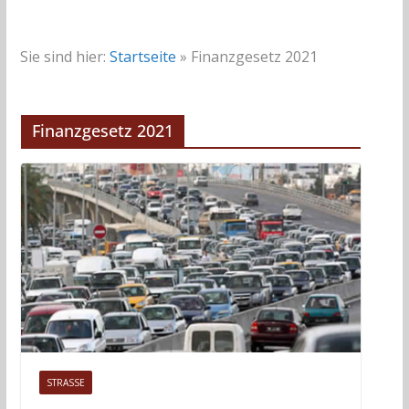
Sie sind hier:
Startseite
»
Finanzgesetz 2021
Finanzgesetz 2021
STRASSE