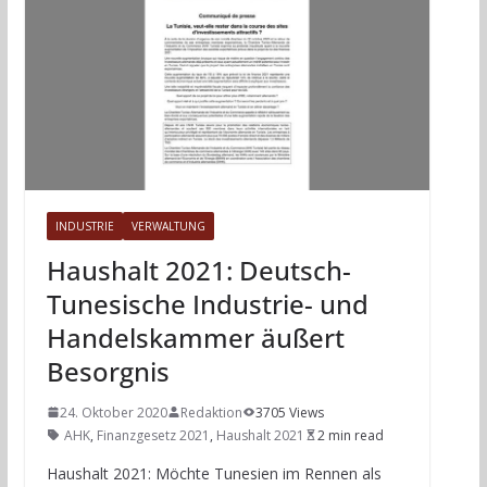
INDUSTRIE
VERWALTUNG
Haushalt 2021: Deutsch-
Tunesische Industrie- und
Handelskammer äußert
Besorgnis
24. Oktober 2020
Redaktion
3705 Views
AHK
,
Finanzgesetz 2021
,
Haushalt 2021
2 min read
Haushalt 2021: Möchte Tunesien im Rennen als