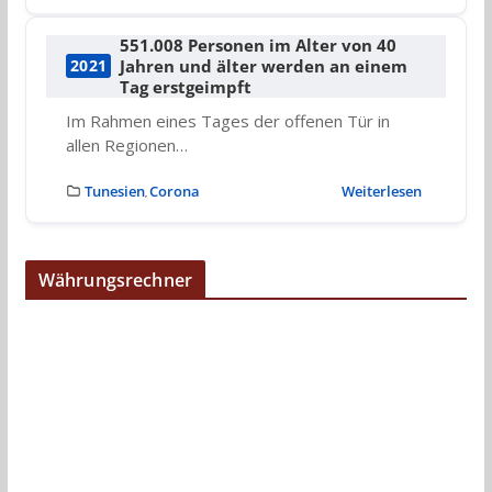
551.008 Personen im Alter von 40
Jahren und älter werden an einem
2021
Tag erstgeimpft
Im Rahmen eines Tages der offenen Tür in
allen Regionen…
Tunesien
Corona
Weiterlesen
,
Währungsrechner