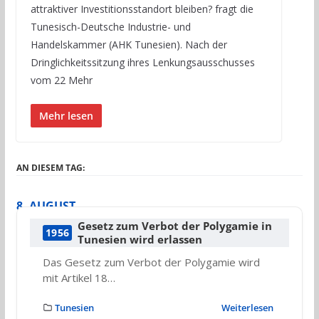
attraktiver Investitionsstandort bleiben? fragt die
Tunesisch-Deutsche Industrie- und
Handelskammer (AHK Tunesien). Nach der
Dringlichkeitssitzung ihres Lenkungsausschusses
vom 22 Mehr
Mehr lesen
AN DIESEM TAG:
8. AUGUST
Gesetz zum Verbot der Polygamie in
1956
Tunesien wird erlassen
Das Gesetz zum Verbot der Polygamie wird
mit Artikel 18…
Tunesien
Weiterlesen