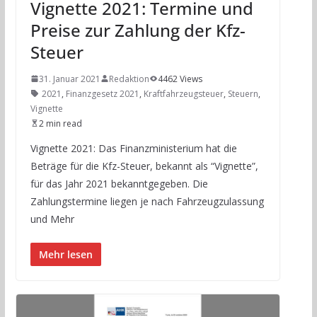
Vignette 2021: Termine und
Preise zur Zahlung der Kfz-
Steuer
31. Januar 2021
Redaktion
4462 Views
2021
,
Finanzgesetz 2021
,
Kraftfahrzeugsteuer
,
Steuern
,
Vignette
2 min read
Vignette 2021: Das Finanzministerium hat die
Beträge für die Kfz-Steuer, bekannt als “Vignette”,
für das Jahr 2021 bekanntgegeben. Die
Zahlungstermine liegen je nach Fahrzeugzulassung
und Mehr
Mehr lesen