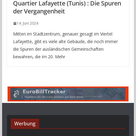
Quartier Lafayette (Tunis) : Die Spuren
der Vergangenheit
14. Juni 2024
Mitten im Stadtzentrum, genauer gesagt im Viertel
Lafayette, gibt es viele alte Gebäude, die noch immer
die Spuren der ausländischen Gemeinschaften
bewahren, die im 20. Mehr
Werbung