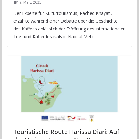
19. März 2025
Der Experte für Kulturtourismus, Rached Khayati,
erzählte während einer Debatte über die Geschichte
des Kaffees anlässlich der Eröffnung des internationalen
Tee- und Kaffeefestivals in Nabeul Mehr
Touristische Route Harissa Diari: Auf