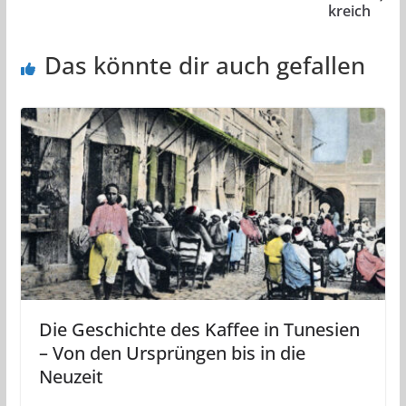
kreich
Das könnte dir auch gefallen
Die Geschichte des Kaffee in Tunesien
– Von den Ursprüngen bis in die
Neuzeit