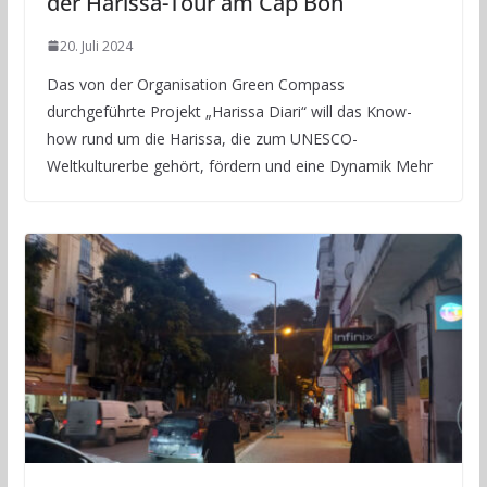
der Harissa-Tour am Cap Bon
20. Juli 2024
Das von der Organisation Green Compass
durchgeführte Projekt „Harissa Diari“ will das Know-
how rund um die Harissa, die zum UNESCO-
Weltkulturerbe gehört, fördern und eine Dynamik Mehr