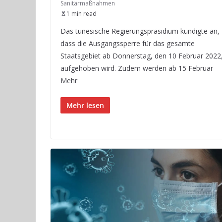
Sanitärmaßnahmen
1 min read
Das tunesische Regierungspräsidium kündigte an,
dass die Ausgangssperre für das gesamte
Staatsgebiet ab Donnerstag, den 10 Februar 2022
aufgehoben wird. Zudem werden ab 15 Februar
Mehr
Mehr lesen