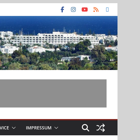
VICE
IMPRESSUM