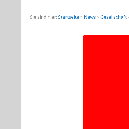
Sie sind hier:
Startseite
»
News
»
Gesellschaft