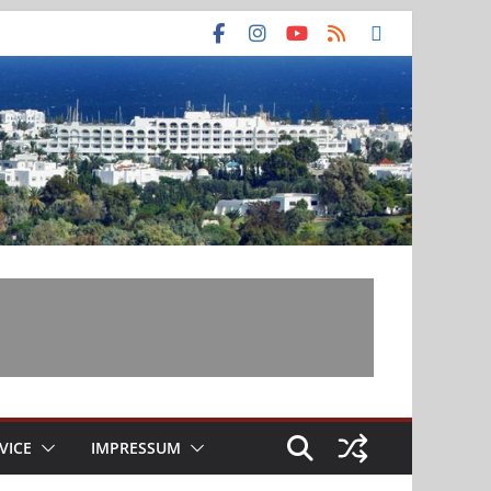
VICE
IMPRESSUM