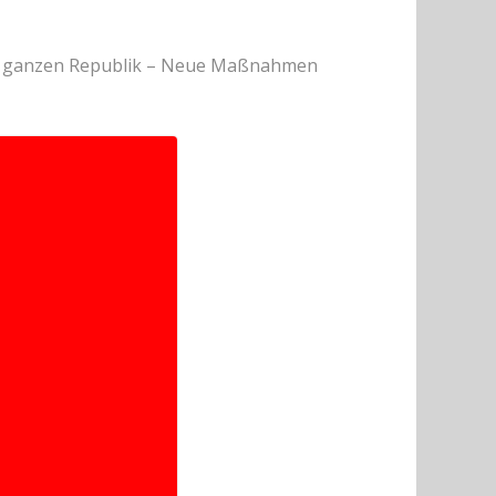
er ganzen Republik – Neue Maßnahmen