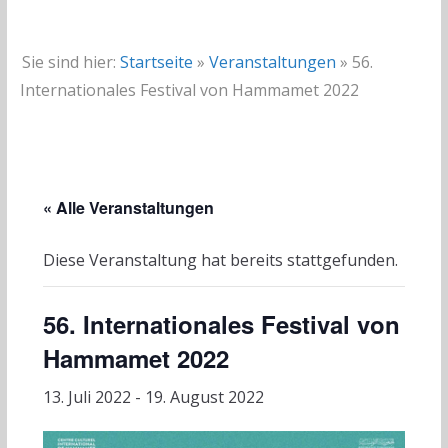
Sie sind hier:
Startseite
»
Veranstaltungen
»
56.
Internationales Festival von Hammamet 2022
« Alle Veranstaltungen
Diese Veranstaltung hat bereits stattgefunden.
56. Internationales Festival von
Hammamet 2022
13. Juli 2022
-
19. August 2022