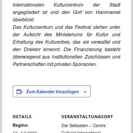
Internationalen Kulturzentrum der Stadt
angegliedert ist und den Golf von Hammamet
überblickt.
Das Kulturzentrum und das Festival stehen unter
der Aufsicht des Ministeriums für Kultur und
Erhaltung des Kulturerbes, das sie verwaltet und
den Direktor ernennt. Die Finanzierung besteht
überwiegend aus institutionellen Zuschüssen und
Partnerschaften mit privaten Sponsoren.
Zum Kalender hinzufügen
DETAILS
VERANSTALTUNGSORT
Beginn:
Dar Sebastien – Centre
Culturel International