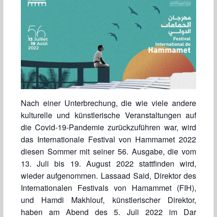
Nach einer Unterbrechung, die wie viele andere
kulturelle und künstlerische Veranstaltungen auf
die Covid-19-Pandemie zurückzuführen war, wird
das Internationale Festival von Hammamet 2022
diesen Sommer mit seiner 56. Ausgabe, die vom
13. Juli bis 19. August 2022 stattfinden wird,
wieder aufgenommen. Lassaad Said, Direktor des
Internationalen Festivals von Hamammet (FIH),
und Hamdi Makhlouf, künstlerischer Direktor,
haben am Abend des 5. Juli 2022 im Dar