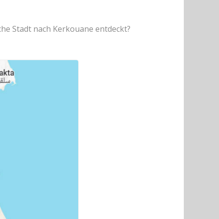
sche Stadt nach Kerkouane entdeckt?