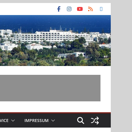
VICE
IMPRESSUM