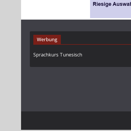
Werbung
Sprachkurs Tunesisch