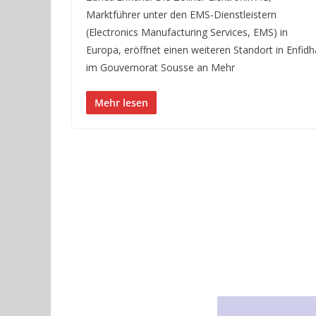
Marktführer unter den EMS-Dienstleistern
(Electronics Manufacturing Services, EMS) in
Europa, eröffnet einen weiteren Standort in Enfidh
im Gouvernorat Sousse an Mehr
Mehr lesen