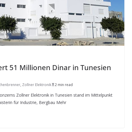
ert 51 Millionen Dinar in Tunesien
chenbrenner
,
Zollner Elektronik
2 min read
onzerns Zollner Elektronik in Tunesien stand im Mittelpunkt
sterin für Industrie, Bergbau Mehr