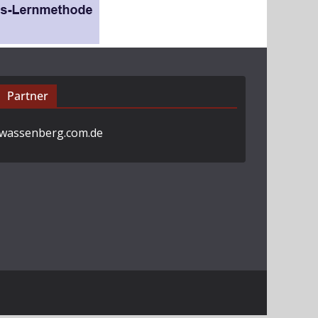
Partner
wassenberg.com.de