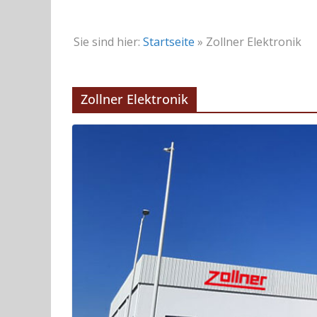
Sie sind hier:
Startseite
»
Zollner Elektronik
Zollner Elektronik