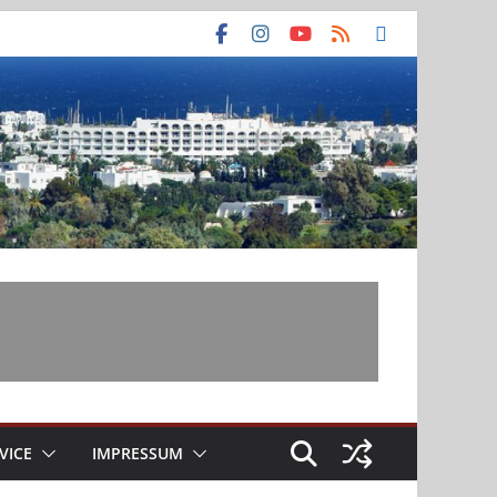
VICE
IMPRESSUM