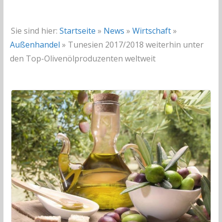
Sie sind hier:
Startseite
»
News
»
Wirtschaft
»
Außenhandel
»
Tunesien 2017/2018 weiterhin unter
den Top-Olivenölproduzenten weltweit