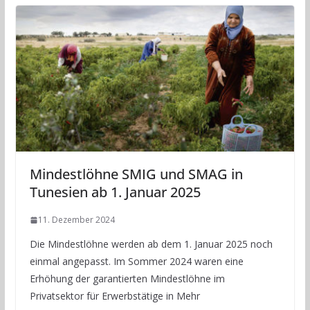
Mindestlöhne SMIG und SMAG in
Tunesien ab 1. Januar 2025
11. Dezember 2024
Die Mindestlöhne werden ab dem 1. Januar 2025 noch
einmal angepasst. Im Sommer 2024 waren eine
Erhöhung der garantierten Mindestlöhne im
Privatsektor für Erwerbstätige in Mehr