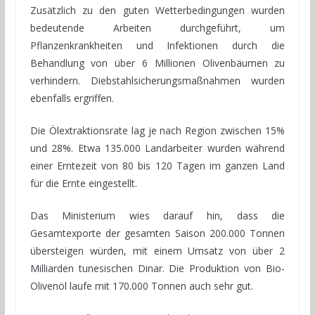
Zusätzlich zu den guten Wetterbedingungen wurden
bedeutende Arbeiten durchgeführt, um
Pflanzenkrankheiten und Infektionen durch die
Behandlung von über 6 Millionen Olivenbäumen zu
verhindern. Diebstahlsicherungsmaßnahmen wurden
ebenfalls ergriffen.
Die Ölextraktionsrate lag je nach Region zwischen 15%
und 28%. Etwa 135.000 Landarbeiter wurden während
einer Erntezeit von 80 bis 120 Tagen im ganzen Land
für die Ernte eingestellt.
Das Ministerium wies darauf hin, dass die
Gesamtexporte der gesamten Saison 200.000 Tonnen
übersteigen würden, mit einem Umsatz von über 2
Milliarden tunesischen Dinar. Die Produktion von Bio-
Olivenöl laufe mit 170.000 Tonnen auch sehr gut.