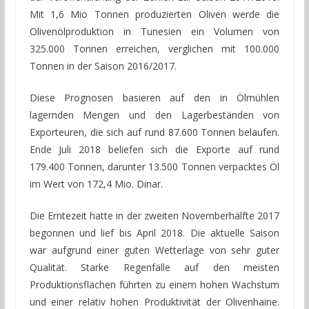
Mit 1,6 Mio Tonnen produzierten Oliven werde die
Olivenölproduktion in Tunesien ein Volumen von
325.000 Tonnen erreichen, verglichen mit 100.000
Tonnen in der Saison 2016/2017.
Diese Prognosen basieren auf den in Ölmühlen
lagernden Mengen und den Lagerbeständen von
Exporteuren, die sich auf rund 87.600 Tonnen belaufen.
Ende Juli 2018 beliefen sich die Exporte auf rund
179.400 Tonnen, darunter 13.500 Tonnen verpacktes Öl
im Wert von 172,4 Mio. Dinar.
Die Erntezeit hatte in der zweiten Novemberhälfte 2017
begonnen und lief bis April 2018. Die aktuelle Saison
war aufgrund einer guten Wetterlage von sehr guter
Qualität. Starke Regenfälle auf den meisten
Produktionsflächen führten zu einem hohen Wachstum
und einer relativ hohen Produktivität der Olivenhaine.