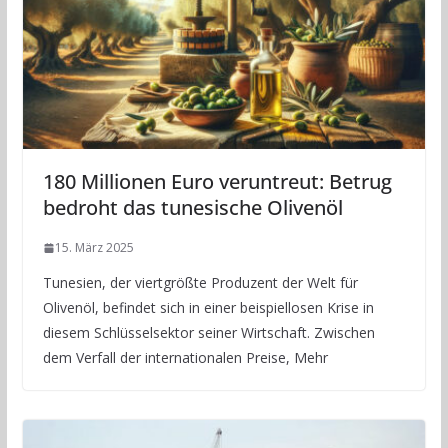
180 Millionen Euro veruntreut: Betrug
bedroht das tunesische Olivenöl
15. März 2025
Tunesien, der viertgrößte Produzent der Welt für
Olivenöl, befindet sich in einer beispiellosen Krise in
diesem Schlüsselsektor seiner Wirtschaft. Zwischen
dem Verfall der internationalen Preise, Mehr