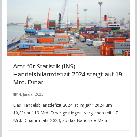
Amt für Statistik (INS):
Handelsbilanzdefizit 2024 steigt auf 19
Mrd. Dinar
14. Januar 2025
Das Handelsbilanzdefizit 2024 ist im Jahr 2024 um
10,8% auf 19 Mrd. Dinar gestiegen, verglichen mit 17
Mrd. Dinar im Jahr 2023, so das Nationale Mehr