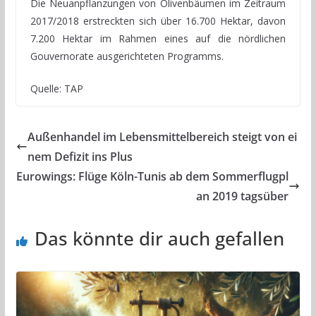
Die Neuanpflanzungen von Olivenbäumen im Zeitraum
2017/2018 erstreckten sich über 16.700 Hektar, davon
7.200 Hektar im Rahmen eines auf die nördlichen
Gouvernorate ausgerichteten Programms.
Quelle: TAP
Außenhandel im Lebensmittelbereich steigt von ei
nem Defizit ins Plus
Eurowings: Flüge Köln-Tunis ab dem Sommerflugpl
an 2019 tagsüber
Das könnte dir auch gefallen