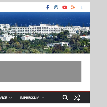
VICE
IMPRESSUM