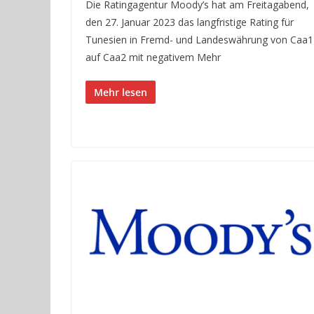
Die Ratingagentur Moody’s hat am Freitagabend,
den 27. Januar 2023 das langfristige Rating für
Tunesien in Fremd- und Landeswährung von Caa1
auf Caa2 mit negativem Mehr
Mehr lesen