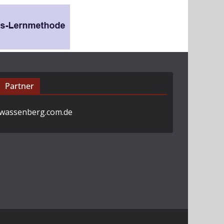
Partner
wassenberg.com.de