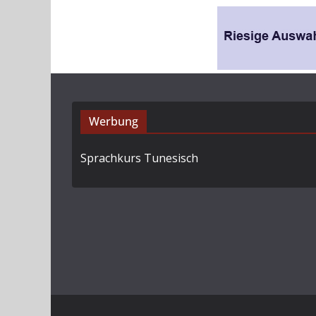
Werbung
Sprachkurs Tunesisch