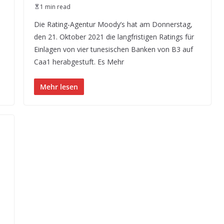
1 min read
Die Rating-Agentur Moody’s hat am Donnerstag,
den 21. Oktober 2021 die langfristigen Ratings für
Einlagen von vier tunesischen Banken von B3 auf
Caa1 herabgestuft. Es Mehr
Mehr lesen