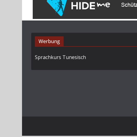
Werbung
Sprachkurs Tunesisch