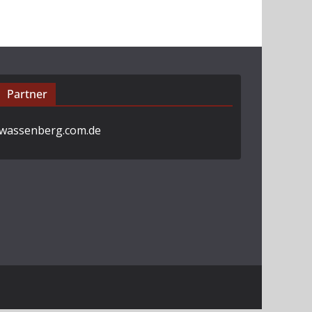
Partner
wassenberg.com.de