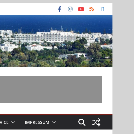
VICE
IMPRESSUM