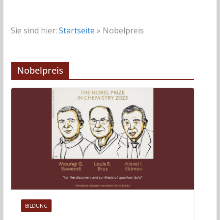
Sie sind hier:
Startseite
»
Nobelpreis
Nobelpreis
BILDUNG