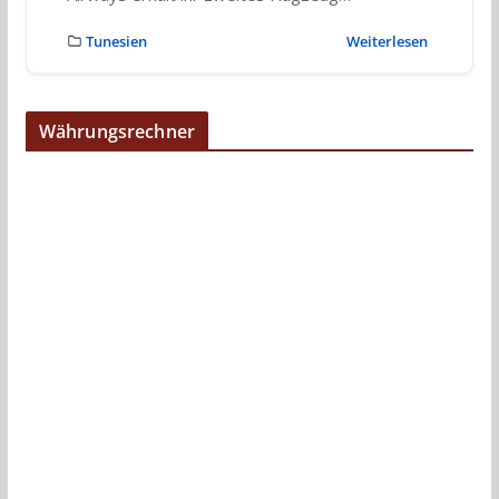
Tunesien
Weiterlesen
Währungsrechner