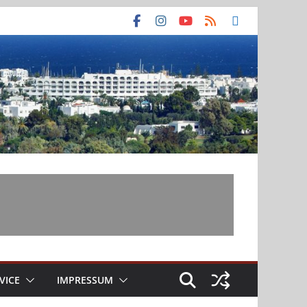
VICE
IMPRESSUM