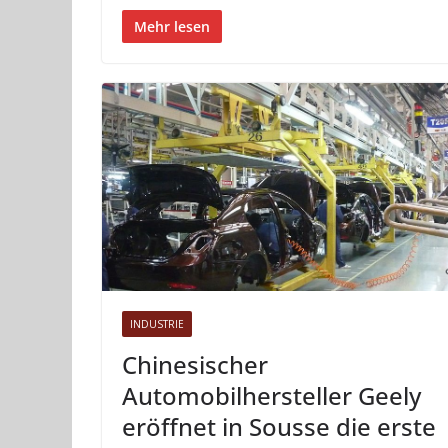
Mehr lesen
INDUSTRIE
Chinesischer
Automobilhersteller Geely
eröffnet in Sousse die erste