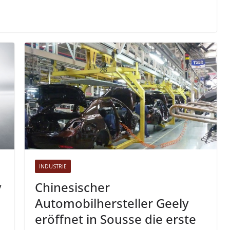
INDUSTRIE
y
Chinesischer
Automobilhersteller Geely
eröffnet in Sousse die erste