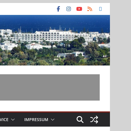
VICE
IMPRESSUM