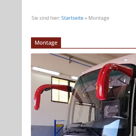
Sie sind hier:
Startseite
»
Montage
Montage