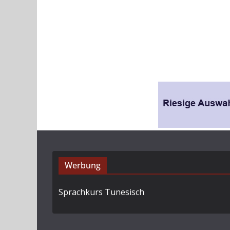
Werbung
Sprachkurs Tunesisch