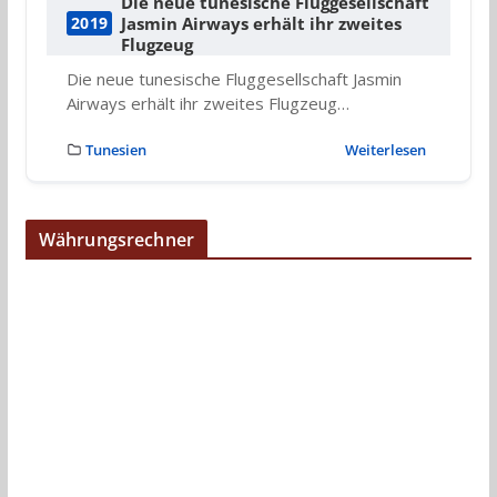
Die neue tunesische Fluggesellschaft
Jasmin Airways erhält ihr zweites
2019
Flugzeug
Die neue tunesische Fluggesellschaft Jasmin
Airways erhält ihr zweites Flugzeug…
Tunesien
Weiterlesen
Währungsrechner