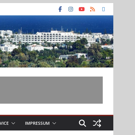
VICE
IMPRESSUM