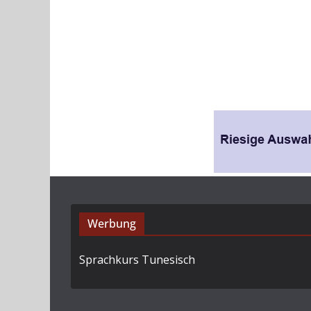
Werbung
Sprachkurs Tunesisch