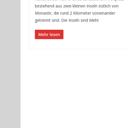
bestehend aus zwei kleinen Inseln östlich von
Monastir, die rund 2 Kilometer voneinander
getrennt sind. Die Inseln sind Mehr
Mehr lesen