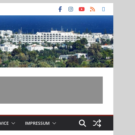
VICE
IMPRESSUM