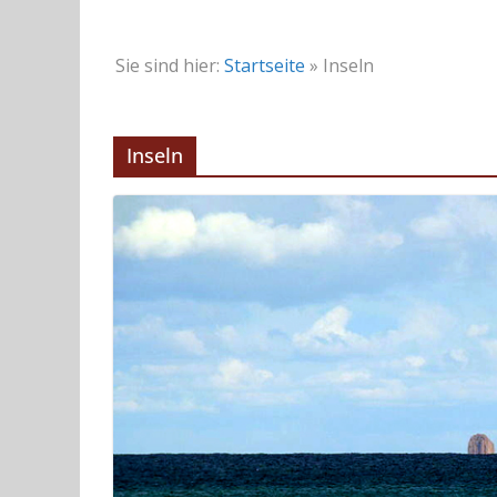
Sie sind hier:
Startseite
»
Inseln
Inseln