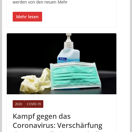
werden von den neuen Mehr
Mehr lesen
2020
COVID-19
Kampf gegen das
Coronavirus: Verschärfung