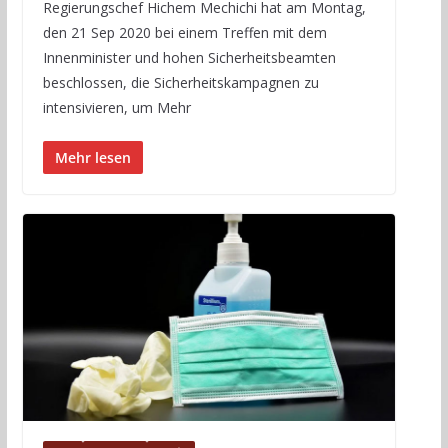
Regierungschef Hichem Mechichi hat am Montag,
den 21 Sep 2020 bei einem Treffen mit dem
Innenminister und hohen Sicherheitsbeamten
beschlossen, die Sicherheitskampagnen zu
intensivieren, um Mehr
Mehr lesen