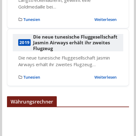
Goldmedaille bei…
Tunesien
Weiterlesen
Die neue tunesische Fluggesellschaft
Jasmin Airways erhält ihr zweites
2019
Flugzeug
Die neue tunesische Fluggesellschaft Jasmin
Airways erhält ihr zweites Flugzeug…
Tunesien
Weiterlesen
Währungsrechner