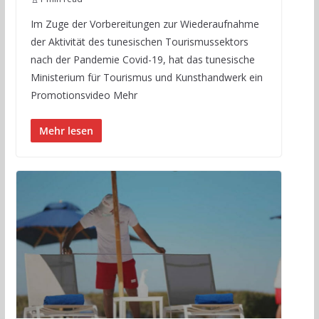
Im Zuge der Vorbereitungen zur Wiederaufnahme
der Aktivität des tunesischen Tourismussektors
nach der Pandemie Covid-19, hat das tunesische
Ministerium für Tourismus und Kunsthandwerk ein
Promotionsvideo Mehr
Mehr lesen