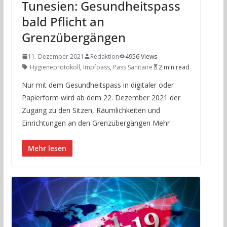
Tunesien: Gesundheitspass
bald Pflicht an
Grenzübergängen
11. Dezember 2021
Redaktion
4956 Views
Hygieneprotokoll
,
Impfpass
,
Pass Sanitaire
2 min read
Nur mit dem Gesundheitspass in digitaler oder
Papierform wird ab dem 22. Dezember 2021 der
Zugang zu den Sitzen, Räumlichkeiten und
Einrichtungen an den Grenzübergängen Mehr
Mehr lesen