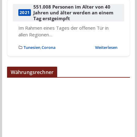
551.008 Personen im Alter von 40
Jahren und älter werden an einem
2021
Tag erstgeimpft
Im Rahmen eines Tages der offenen Tür in
allen Regionen…
Tunesien
Corona
Weiterlesen
,
Währungsrechner