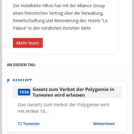
Die Hotelkette Hilton hat mit der Alliance Group
einen historischen Vertrag über die Verwaltung,
Bewirtschaftung und Renovierung des Hotels “Le
Palace” in den nördlichen Vororten Mehr
Mehr lesen
AN DIESEM TAG:
8. AUGUST
Gesetz zum Verbot der Polygamie in
1956
Tunesien wird erlassen
Das Gesetz zum Verbot der Polygamie wird
mit Artikel 18…
Tunesien
Weiterlesen