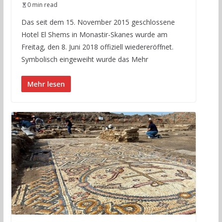
0 min read
Das seit dem 15. November 2015 geschlossene
Hotel El Shems in Monastir-Skanes wurde am
Freitag, den 8. Juni 2018 offiziell wiedereröffnet.
Symbolisch eingeweiht wurde das Mehr
Mehr lesen