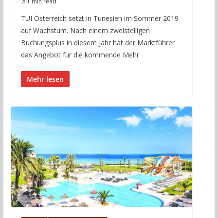
1 min read
TUI Österreich setzt in Tunesien im Sommer 2019
auf Wachstum. Nach einem zweistelligen
Buchungsplus in diesem Jahr hat der Marktführer
das Angebot für die kommende Mehr
Mehr lesen