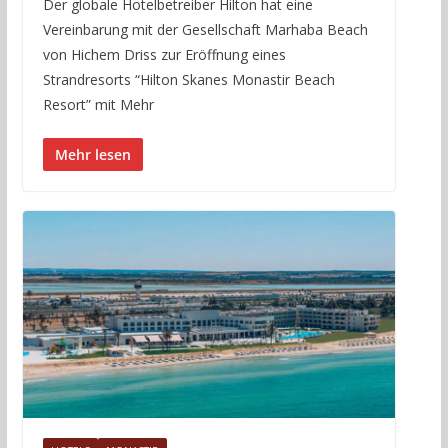
Der globale Hotelbetreiber Hilton hat eine
Vereinbarung mit der Gesellschaft Marhaba Beach
von Hichem Driss zur Eröffnung eines
Strandresorts “Hilton Skanes Monastir Beach
Resort” mit Mehr
Mehr lesen