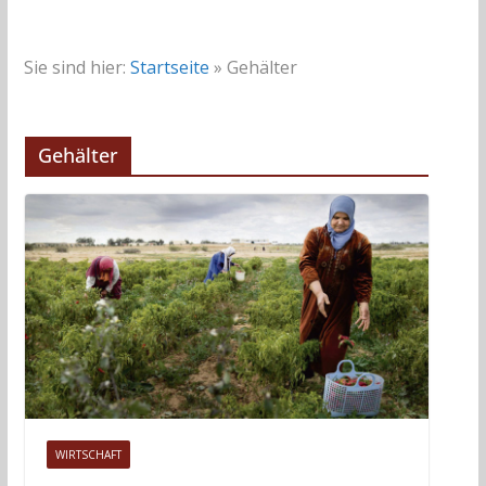
Sie sind hier:
Startseite
»
Gehälter
Gehälter
WIRTSCHAFT