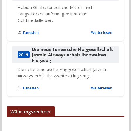
Habiba Ghribi, tunesische Mittel- und
Langstreckenläuferin, gewinnt eine
Goldmedaille bei…
Tunesien
Weiterlesen
Die neue tunesische Fluggesellschaft
Jasmin Airways erhält ihr zweites
2019
Flugzeug
Die neue tunesische Fluggesellschaft Jasmin
Airways erhält ihr zweites Flugzeug…
Tunesien
Weiterlesen
Währungsrechner