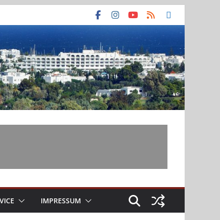
VICE
IMPRESSUM