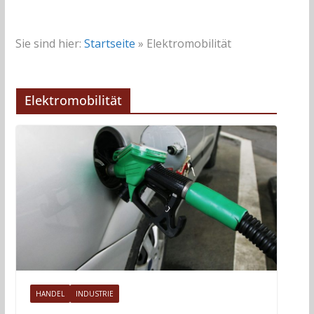
Sie sind hier:
Startseite
»
Elektromobilität
Elektromobilität
HANDEL
INDUSTRIE