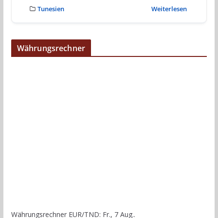
Tunesien
Weiterlesen
Währungsrechner
Währungsrechner
EUR/TND
: Fr., 7 Aug..