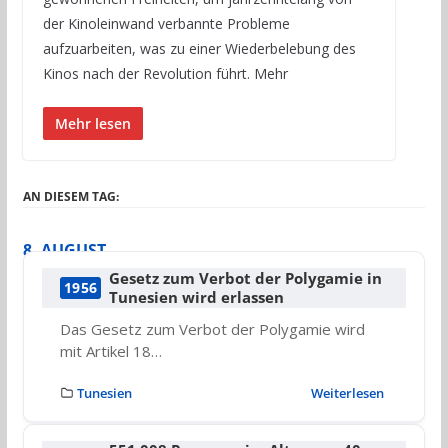
der Kinoleinwand verbannte Probleme
aufzuarbeiten, was zu einer Wiederbelebung des
Kinos nach der Revolution führt. Mehr
Mehr lesen
AN DIESEM TAG:
8. AUGUST
Gesetz zum Verbot der Polygamie in
1956
Tunesien wird erlassen
Das Gesetz zum Verbot der Polygamie wird
mit Artikel 18…
Tunesien
Weiterlesen