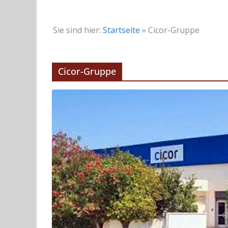
Sie sind hier:
Startseite
»
Cicor-Gruppe
Cicor-Gruppe