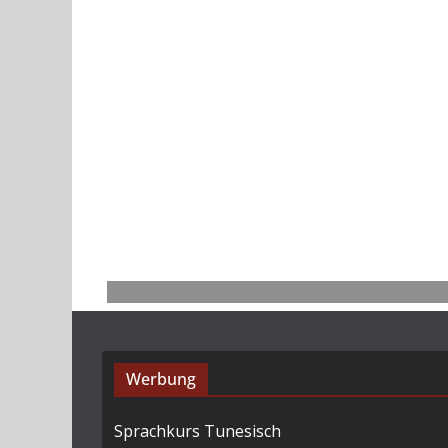
Werbung
Sprachkurs Tunesisch