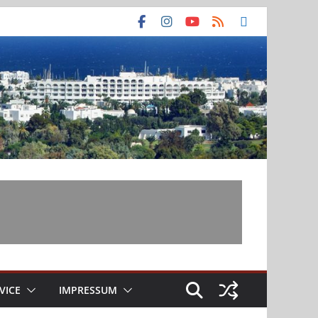
VICE
IMPRESSUM