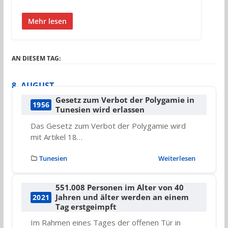
Mehr lesen
AN DIESEM TAG:
8. AUGUST
Gesetz zum Verbot der Polygamie in
1956
Tunesien wird erlassen
Das Gesetz zum Verbot der Polygamie wird
mit Artikel 18…
Tunesien
Weiterlesen
551.008 Personen im Alter von 40
Jahren und älter werden an einem
2021
Tag erstgeimpft
Im Rahmen eines Tages der offenen Tür in