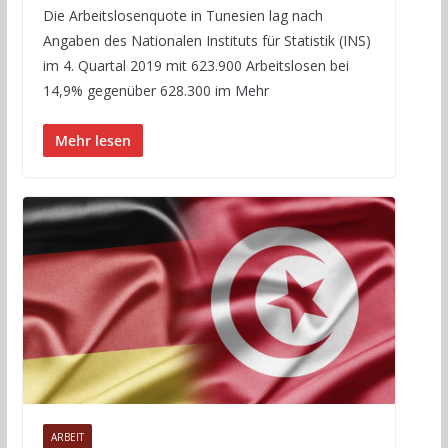
Die Arbeitslosenquote in Tunesien lag nach
Angaben des Nationalen Instituts für Statistik (INS)
im 4. Quartal 2019 mit 623.900 Arbeitslosen bei
14,9% gegenüber 628.300 im Mehr
Mehr lesen
ARBEIT