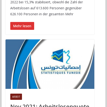
2022 bei 15,3% stabilisiert, obwohl die Zahl der
Arbeitslosen auf 613.600 Personen gegenüber
626.100 Personen in der gesamten Mehr
Mehr lesen
ARBEIT
Nov 2021: Arbeitslosenquote