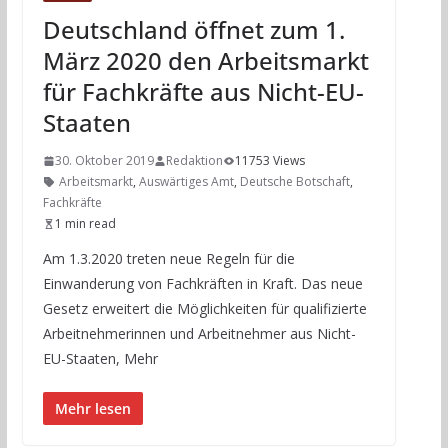
Deutschland öffnet zum 1.
März 2020 den Arbeitsmarkt
für Fachkräfte aus Nicht-EU-
Staaten
30. Oktober 2019
Redaktion
11753 Views
Arbeitsmarkt
,
Auswärtiges Amt
,
Deutsche Botschaft
,
Fachkräfte
1 min read
Am 1.3.2020 treten neue Regeln für die
Einwanderung von Fachkräften in Kraft. Das neue
Gesetz erweitert die Möglichkeiten für qualifizierte
Arbeitnehmerinnen und Arbeitnehmer aus Nicht-
EU-Staaten, Mehr
Mehr lesen