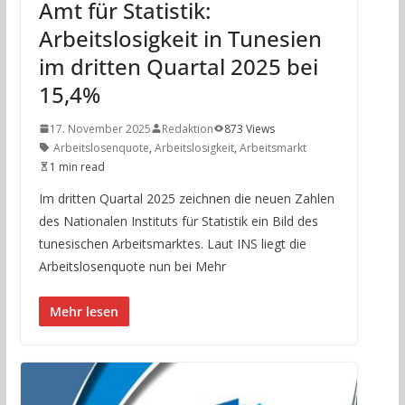
Amt für Statistik:
Arbeitslosigkeit in Tunesien
im dritten Quartal 2025 bei
15,4%
17. November 2025
Redaktion
873 Views
Arbeitslosenquote
,
Arbeitslosigkeit
,
Arbeitsmarkt
1 min read
Im dritten Quartal 2025 zeichnen die neuen Zahlen
des Nationalen Instituts für Statistik ein Bild des
tunesischen Arbeitsmarktes. Laut INS liegt die
Arbeitslosenquote nun bei Mehr
Mehr lesen