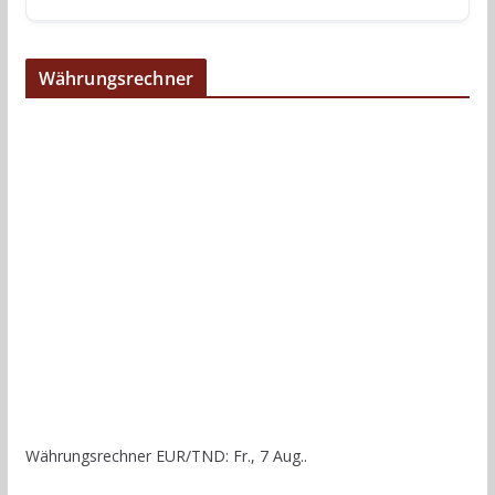
Währungsrechner
Währungsrechner
EUR/TND
: Fr., 7 Aug..