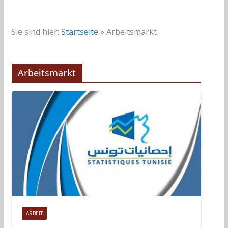
Sie sind hier:
Startseite
»
Arbeitsmarkt
Arbeitsmarkt
ARBEIT