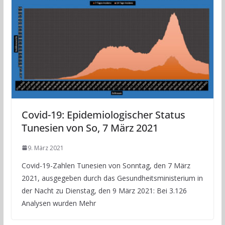
Covid-19: Epidemiologischer Status
Tunesien von So, 7 März 2021
9. März 2021
Covid-19-Zahlen Tunesien von Sonntag, den 7 März
2021, ausgegeben durch das Gesundheitsministerium in
der Nacht zu Dienstag, den 9 März 2021: Bei 3.126
Analysen wurden Mehr