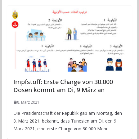
Impfstoff: Erste Charge von 30.000
Dosen kommt am Di, 9 März an
8. März 2021
Die Präsidentschaft der Republik gab am Montag, den
8. März 2021, bekannt, dass Tunesien am Di, den 9
März 2021, eine erste Charge von 30.000 Mehr