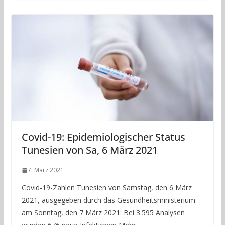
Covid-19: Epidemiologischer Status
Tunesien von Sa, 6 März 2021
7. März 2021
Covid-19-Zahlen Tunesien von Samstag, den 6 März
2021, ausgegeben durch das Gesundheitsministerium
am Sonntag, den 7 März 2021: Bei 3.595 Analysen