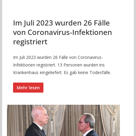
Im Juli 2023 wurden 26 Fälle
von Coronavirus-Infektionen
registriert
Im Juli 2023 wurden 26 Fälle von Coronavirus-
Infektionen registriert. 13 Personen wurden ins
Krankenhaus eingeliefert. Es gab keine Todesfälle.
Mehr lesen