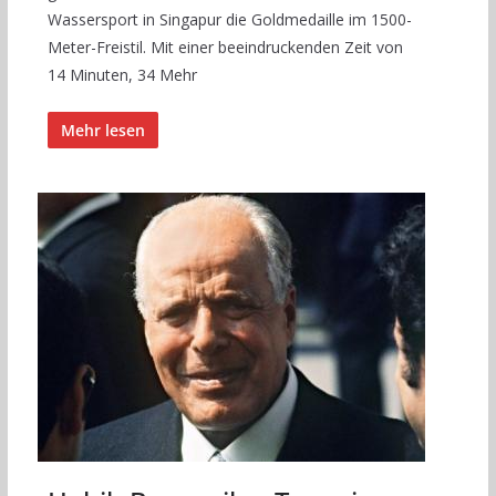
Wassersport in Singapur die Goldmedaille im 1500-
Meter-Freistil. Mit einer beeindruckenden Zeit von
14 Minuten, 34 Mehr
Mehr lesen