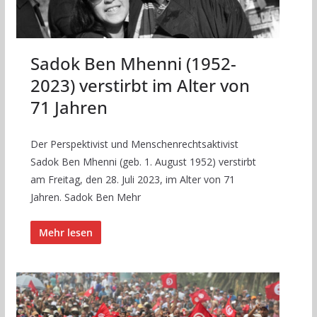
Sadok Ben Mhenni (1952-
2023) verstirbt im Alter von
71 Jahren
Der Perspektivist und Menschenrechtsaktivist
Sadok Ben Mhenni (geb. 1. August 1952) verstirbt
am Freitag, den 28. Juli 2023, im Alter von 71
Jahren. Sadok Ben Mehr
Mehr lesen