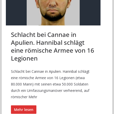
Schlacht bei Cannae in
Apulien. Hannibal schlägt
eine römische Armee von 16
Legionen
Schlacht bei Cannae in Apulien. Hannibal schlägt
eine römische Armee von 16 Legionen (etwa
80.000 Mann) mit seinen etwa 50.000 Soldaten
durch ein Umfassungsmanöver verheerend, auf
römischer Mehr
Mehr lesen