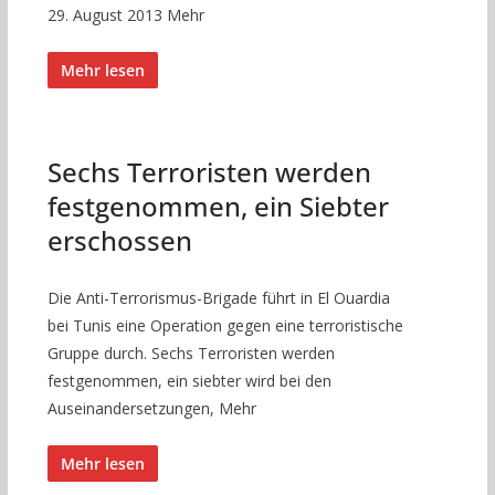
29. August 2013 Mehr
Mehr lesen
Sechs Terroristen werden
festgenommen, ein Siebter
erschossen
Die Anti-Terrorismus-Brigade führt in El Ouardia
bei Tunis eine Operation gegen eine terroristische
Gruppe durch. Sechs Terroristen werden
festgenommen, ein siebter wird bei den
Auseinandersetzungen, Mehr
Mehr lesen