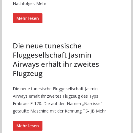
Nachfolger. Mehr
Mehr lesen
Die neue tunesische
Fluggesellschaft Jasmin
Airways erhält ihr zweites
Flugzeug
Die neue tunesische Fluggesellschaft Jasmin
Airways erhält ihr zweites Flugzeug des Typs
Embraer E-170. Die auf den Namen „Narcisse“
getaufte Maschine mit der Kennung TS-IJB Mehr
Mehr lesen