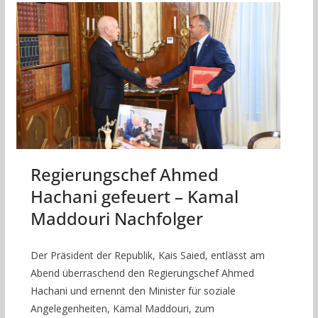
Regierungschef Ahmed
Hachani gefeuert – Kamal
Maddouri Nachfolger
Der Präsident der Republik, Kais Saied, entlässt am
Abend überraschend den Regierungschef Ahmed
Hachani und ernennt den Minister für soziale
Angelegenheiten, Kamal Maddouri, zum