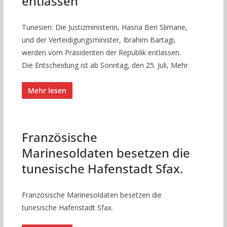
entlassen
Tunesien: Die Justizministerin, Hasna Ben Slimane,
und der Verteidigungsminister, Ibrahim Bartagi,
werden vom Präsidenten der Republik entlassen.
Die Entscheidung ist ab Sonntag, den 25. Juli, Mehr
Mehr lesen
Französische
Marinesoldaten besetzen die
tunesische Hafenstadt Sfax.
Französische Marinesoldaten besetzen die
tunesische Hafenstadt Sfax.