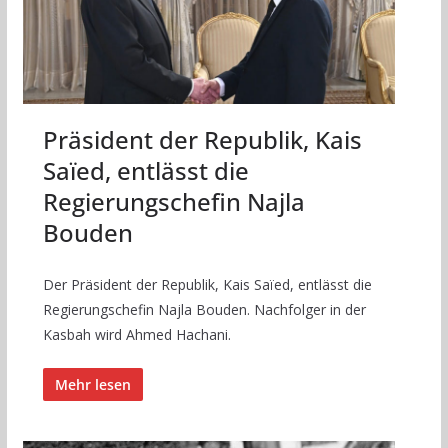
Präsident der Republik, Kais
Saïed, entlässt die
Regierungschefin Najla
Bouden
Der Präsident der Republik, Kais Saïed, entlässt die
Regierungschefin Najla Bouden. Nachfolger in der
Kasbah wird Ahmed Hachani.
Mehr lesen