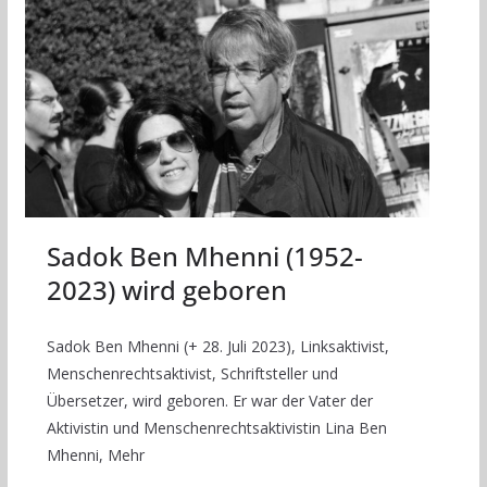
Sadok Ben Mhenni (1952-
2023) wird geboren
Sadok Ben Mhenni (+ 28. Juli 2023), Linksaktivist,
Menschenrechtsaktivist, Schriftsteller und
Übersetzer, wird geboren. Er war der Vater der
Aktivistin und Menschenrechtsaktivistin Lina Ben
Mhenni, Mehr