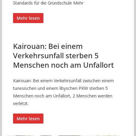
Standards für die Grundschule Mehr
Mehr lesen
Kairouan: Bei einem
Verkehrsunfall sterben 5
Menschen noch am Unfallort
Kairouan: Bei einem Verkehrsunfall zwischen einem
tunesischen und einem libyschen PKW sterben 5
Menschen noch am Unfallort, 2 Menschen werden
verletzt.
Mehr lesen