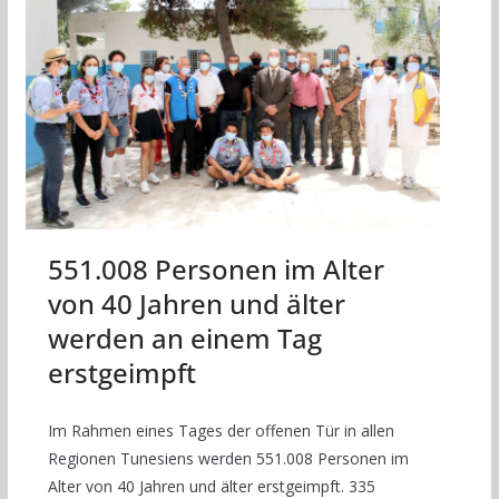
551.008 Personen im Alter
von 40 Jahren und älter
werden an einem Tag
erstgeimpft
Im Rahmen eines Tages der offenen Tür in allen
Regionen Tunesiens werden 551.008 Personen im
Alter von 40 Jahren und älter erstgeimpft. 335