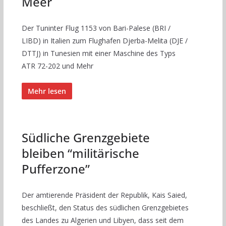
Meer
Der Tuninter Flug 1153 von Bari-Palese (BRI /
LIBD) in Italien zum Flughafen Djerba-Melita (DJE /
DTTJ) in Tunesien mit einer Maschine des Typs
ATR 72-202 und Mehr
Mehr lesen
Südliche Grenzgebiete
bleiben “militärische
Pufferzone”
Der amtierende Präsident der Republik, Kais Saied,
beschließt, den Status des südlichen Grenzgebietes
des Landes zu Algerien und Libyen, dass seit dem