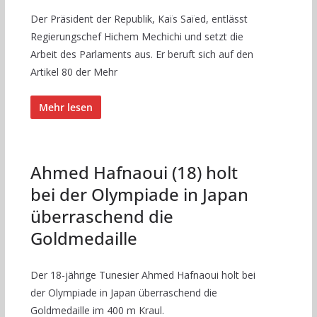
Der Präsident der Republik, Kaïs Saïed, entlässt
Regierungschef Hichem Mechichi und setzt die
Arbeit des Parlaments aus. Er beruft sich auf den
Artikel 80 der Mehr
Mehr lesen
Ahmed Hafnaoui (18) holt
bei der Olympiade in Japan
überraschend die
Goldmedaille
Der 18-jährige Tunesier Ahmed Hafnaoui holt bei
der Olympiade in Japan überraschend die
Goldmedaille im 400 m Kraul.