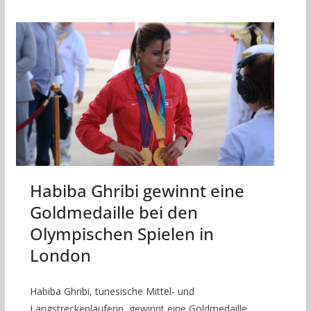
Habiba Ghribi gewinnt eine
Goldmedaille bei den
Olympischen Spielen in
London
Habiba Ghribi, tunesische Mittel- und
Langstreckenläuferin, gewinnt eine Goldmedaille