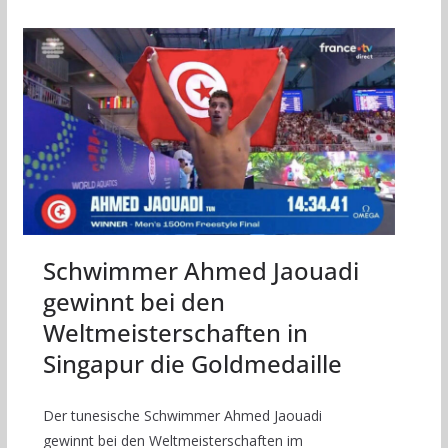
Schwimmer Ahmed Jaouadi
gewinnt bei den
Weltmeisterschaften in
Singapur die Goldmedaille
Der tunesische Schwimmer Ahmed Jaouadi
gewinnt bei den Weltmeisterschaften im