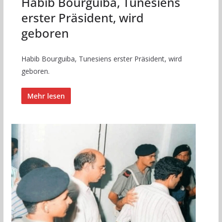
Habib Bourguiba, Tunesiens
erster Präsident, wird
geboren
Habib Bourguiba, Tunesiens erster Präsident, wird
geboren.
Mehr lesen