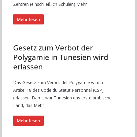
Zentren (einschließlich Schulen) Mehr
Mehr lesen
Gesetz zum Verbot der
Polygamie in Tunesien wird
erlassen
Das Gesetz zum Verbot der Polygamie wird mit
Artikel 18 des Code du Statut Personnel (CSP)
erlassen. Damit war Tunesien das erste arabische
Land, das Mehr
Mehr lesen