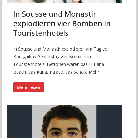
In Sousse und Monastir
explodieren vier Bomben in
Touristenhotels
In Sousse und Monastir explodieren am Tag vor
Bourguibas Geburtstag vier Bomben in
Touristenhotels. Betroffen waren das El Hana
Beach, das Kuriat Palace, das Sahara Mehr
Mehr lesen