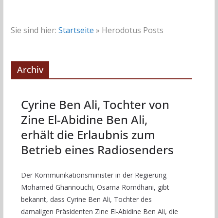
Sie sind hier:
Startseite
»
Herodotus Posts
Archiv
Cyrine Ben Ali, Tochter von
Zine El-Abidine Ben Ali,
erhält die Erlaubnis zum
Betrieb eines Radiosenders
Der Kommunikationsminister in der Regierung
Mohamed Ghannouchi, Osama Romdhani, gibt
bekannt, dass Cyrine Ben Ali, Tochter des
damaligen Präsidenten Zine El-Abidine Ben Ali, die