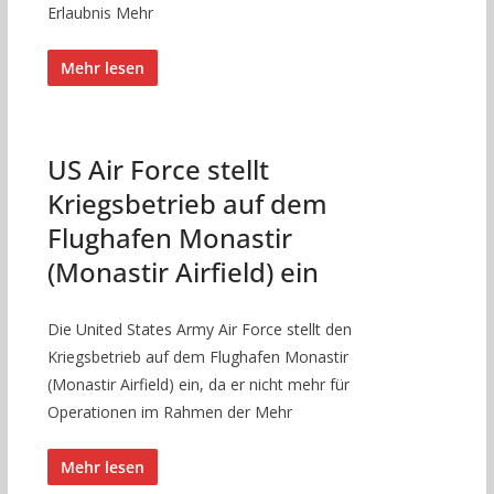
Erlaubnis Mehr
Mehr lesen
US Air Force stellt
Kriegsbetrieb auf dem
Flughafen Monastir
(Monastir Airfield) ein
Die United States Army Air Force stellt den
Kriegsbetrieb auf dem Flughafen Monastir
(Monastir Airfield) ein, da er nicht mehr für
Operationen im Rahmen der Mehr
Mehr lesen