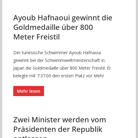
Ayoub Hafnaoui gewinnt die
Goldmedaille über 800
Meter Freistil
Der tunesische Schwimmer Ayoub Hafnaoui
gewinnt bei der Schwimmweltmeisterschaft in
Japan die Goldmedaille über 800 Meter Freistil. Er
belegte mit 7:37:00 den ersten Platz vor Mehr
Mehr lesen
Zwei Minister werden vom
Präsidenten der Republik