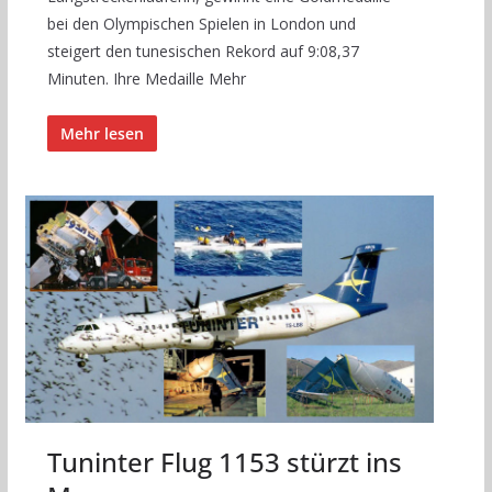
bei den Olympischen Spielen in London und
steigert den tunesischen Rekord auf 9:08,37
Minuten. Ihre Medaille Mehr
Mehr lesen
Tuninter Flug 1153 stürzt ins