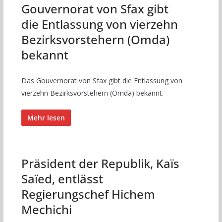
Gouvernorat von Sfax gibt
die Entlassung von vierzehn
Bezirksvorstehern (Omda)
bekannt
Das Gouvernorat von Sfax gibt die Entlassung von
vierzehn Bezirksvorstehern (Omda) bekannt.
Mehr lesen
Präsident der Republik, Kaïs
Saïed, entlässt
Regierungschef Hichem
Mechichi