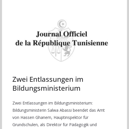
Zwei Entlassungen im
Bildungsministerium
Zwei Entlassungen im Bildungsministerium:
Bildungsministerin Salwa Abassi beendet das Amt
von Hassen Ghanem, Hauptinspektor für
Grundschulen, als Direktor für Pädagogik und