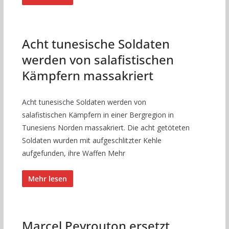
Acht tunesische Soldaten
werden von salafistischen
Kämpfern massakriert
Acht tunesische Soldaten werden von
salafistischen Kämpfern in einer Bergregion in
Tunesiens Norden massakriert. Die acht getöteten
Soldaten wurden mit aufgeschlitzter Kehle
aufgefunden, ihre Waffen Mehr
Mehr lesen
Marcel Peyrouton ersetzt