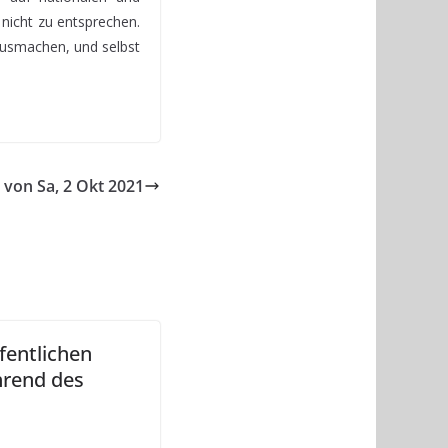
 nicht zu entsprechen.
ausmachen, und selbst
 von Sa, 2 Okt 2021
fentlichen
hrend des