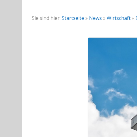
Sie sind hier:
Startseite
»
News
»
Wirtschaft
»