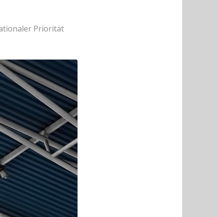
tionaler Priorität