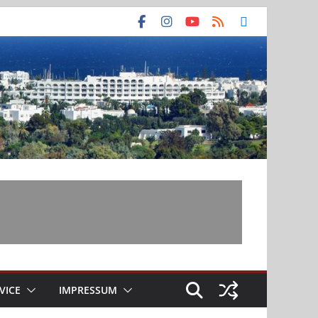
VICE
IMPRESSUM