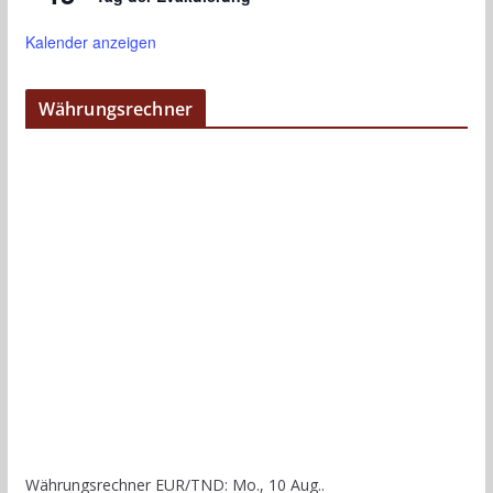
Kalender anzeigen
Währungsrechner
Währungsrechner
EUR/TND
: Mo., 10 Aug..