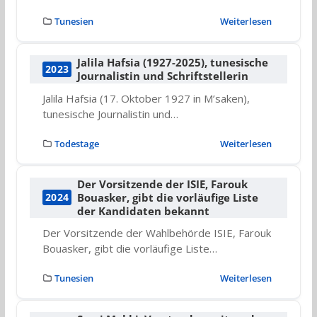
Tunesien
Weiterlesen
Jalila Hafsia (1927-2025), tunesische
2023
Journalistin und Schriftstellerin
Jalila Hafsia (17. Oktober 1927 in M’saken),
tunesische Journalistin und…
Todestage
Weiterlesen
Der Vorsitzende der ISIE, Farouk
Bouasker, gibt die vorläufige Liste
2024
der Kandidaten bekannt
Der Vorsitzende der Wahlbehörde ISIE, Farouk
Bouasker, gibt die vorläufige Liste…
Tunesien
Weiterlesen