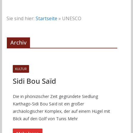
Sie sind hier:
Startseite
»
UNESCO
Archiv
KULTUR
Sidi Bou Saïd
Die in phönizischer Zeit gegründete Siedlung
Karthago-Sidi Bou Saïd ist ein großer
archäologischer Komplex, der auf einem Hügel mit
Blick auf den Golf von Tunis Mehr