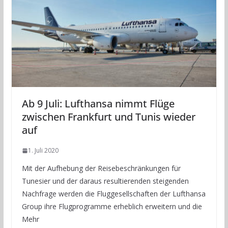
Ab 9 Juli: Lufthansa nimmt Flüge
zwischen Frankfurt und Tunis wieder
auf
1. Juli 2020
Mit der Aufhebung der Reisebeschränkungen für
Tunesier und der daraus resultierenden steigenden
Nachfrage werden die Fluggesellschaften der Lufthansa
Group ihre Flugprogramme erheblich erweitern und die
Mehr