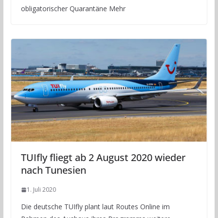
obligatorischer Quarantäne Mehr
TUIfly fliegt ab 2 August 2020 wieder
nach Tunesien
1. Juli 2020
Die deutsche TUIfly plant laut Routes Online im