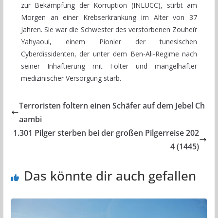
zur Bekämpfung der Korruption (INLUCC), stirbt am
Morgen an einer Krebserkrankung im Alter von 37
Jahren. Sie war die Schwester des verstorbenen Zouheïr
Yahyaoui, einem Pionier der tunesischen
Cyberdissidenten, der unter dem Ben-Ali-Regime nach
seiner Inhaftierung mit Folter und mangelhafter
medizinischer Versorgung starb.
Terroristen foltern einen Schäfer auf dem Jebel Ch
aambi
1.301 Pilger sterben bei der großen Pilgerreise 202
4 (1445)
Das könnte dir auch gefallen