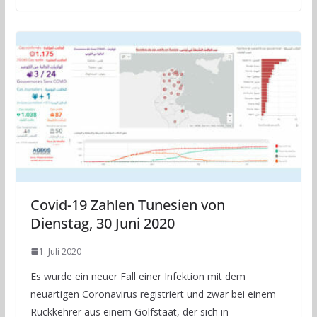
Covid-19 Zahlen Tunesien von
Dienstag, 30 Juni 2020
1. Juli 2020
Es wurde ein neuer Fall einer Infektion mit dem
neuartigen Coronavirus registriert und zwar bei einem
Rückkehrer aus einem Golfstaat, der sich in