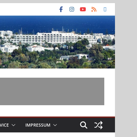
VICE
IMPRESSUM