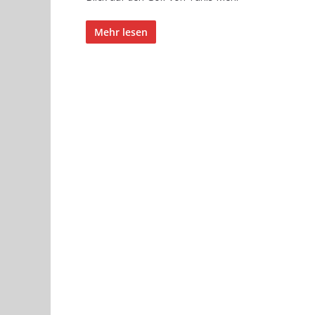
Mehr lesen