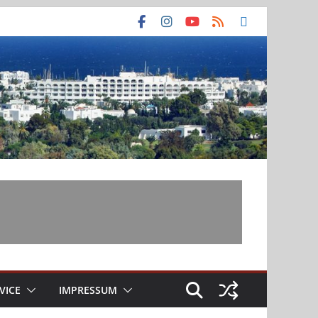
VICE
IMPRESSUM