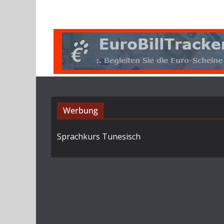
Werbung
Sprachkurs Tunesisch