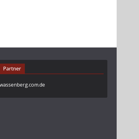
Partner
wassenberg.com.de