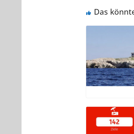
Das könnte