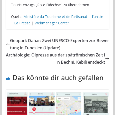
Touristenzugs „Rote Eidechse“ zu übernehmen.
Quelle:
Ministère du Tourisme et de l’artisanat – Tunisie
|
La Presse
|
Webmanager Center
Geopark Dahar: Zwei UNESCO-Experten zur Bewer
tung in Tunesien (Update)
Archäologie: Ölpresse aus der spätrömischen Zeit i
n Bechni, Kebili entdeckt
Das könnte dir auch gefallen