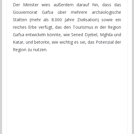
Der Minister wies außerdem darauf hin, dass das
Gouvernorat Gafsa über mehrere archäologische
Stätten (mehr als 8.000 Jahre Zivilisation) sowie ein
reiches Erbe verfügt, das den Tourismus in der Region
Gafsa entwickeln könnte, wie Sened Djebel, Mghila und
Katar, und betonte, wie wichtig es sei, das Potenzial der
Region zu nutzen.