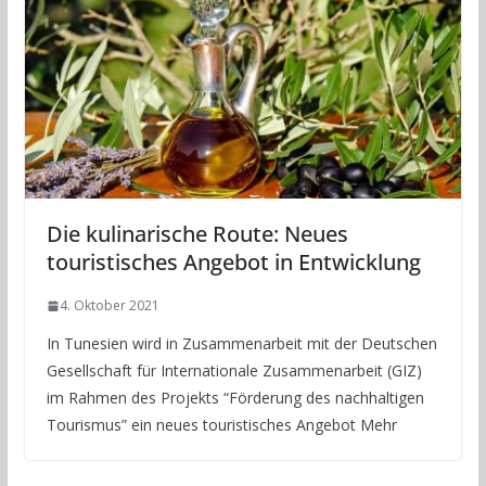
Die kulinarische Route: Neues
touristisches Angebot in Entwicklung
4. Oktober 2021
In Tunesien wird in Zusammenarbeit mit der Deutschen
Gesellschaft für Internationale Zusammenarbeit (GIZ)
im Rahmen des Projekts “Förderung des nachhaltigen
Tourismus” ein neues touristisches Angebot Mehr