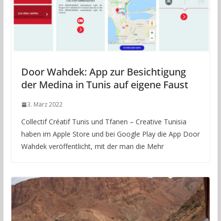
Door Wahdek: App zur Besichtigung
der Medina in Tunis auf eigene Faust
3. März 2022
Collectif Créatif Tunis und Tfanen – Creative Tunisia
haben im Apple Store und bei Google Play die App Door
Wahdek veröffentlicht, mit der man die Mehr