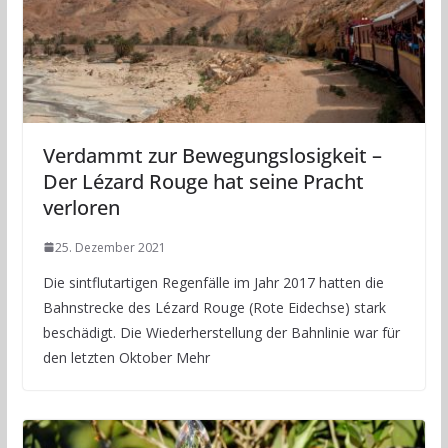
Verdammt zur Bewegungslosigkeit –
Der Lézard Rouge hat seine Pracht
verloren
25. Dezember 2021
Die sintflutartigen Regenfälle im Jahr 2017 hatten die
Bahnstrecke des Lézard Rouge (Rote Eidechse) stark
beschädigt. Die Wiederherstellung der Bahnlinie war für
den letzten Oktober Mehr