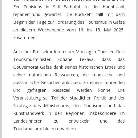
Fer Tunisiens in Sidi Fathallah in der Hauptstadt
repariert und gewartet. Die Rückkehr fällt mit dem
Beginn der Tage zur Förderung des Tourismus in Gafsa
an diesem Wochenende vom 16. bis 18. Mai 2025,
zusammen.
Auf einer Pressekonferenz am Montag in Tunis erklärte
Tourismusminister Sofiane Tekaya, dass das
Gouvernorat Gafsa dank seines historischen Erbes und
seiner natürlichen Ressourcen, die tunesische und
ausländische Besucher anlocken, zu einem führenden
und gefragten Reiseziel werden könne. Die
Veranstaltung sei Teil der staatlichen Politik und der
Strategie des Ministeriums, den Tourismus und das
Kunsthandwerk in den Regionen, insbesondere im
Landesinneren, zu entwickeln und das
Tourismusprodukt zu erweitern.