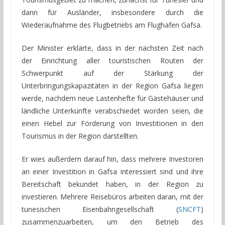
dann für Ausländer, insbesondere durch die
Wiederaufnahme des Flugbetriebs am Flughafen Gafsa.
Der Minister erklärte, dass in der nächsten Zeit nach
der Einrichtung aller touristischen Routen der
Schwerpunkt auf der Stärkung der
Unterbringungskapazitäten in der Region Gafsa liegen
werde, nachdem neue Lastenhefte für Gästehäuser und
ländliche Unterkünfte verabschiedet worden seien, die
einen Hebel zur Förderung von Investitionen in den
Tourismus in der Region darstellten.
Er wies außerdem darauf hin, dass mehrere Investoren
an einer Investition in Gafsa interessiert sind und ihre
Bereitschaft bekundet haben, in der Region zu
investieren. Mehrere Reisebüros arbeiten daran, mit der
tunesischen Eisenbahngesellschaft (
SNCFT
)
zusammenzuarbeiten, um den Betrieb des