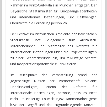
Rahmen im Prinz-Carl-Palais in München entgegen. Der
Bayerische Staatsminister für Europaangelegenheiten
und internationale Beziehungen, Eric Beißwenger,
überreichte die Förderung persönlich.
Der Festakt im historischen Ambiente der Bayerischen
Staatskanzlei bot Gelegenheit zum Austausch.
Mitarbeiterinnen und Mitarbeiter des Referats für
Internationale Beziehungen luden die Projektbeteiligten
zu einer Gesprächsrunde ein, um zukünftige Schritte
und Kooperationspotenziale zu diskutieren.
Im Mittelpunkt der Veranstaltung stand der
gegenseitige Nutzen der Partnerschaft. Melanie
Habelitz-Wollgam, Leiterin des Referats für
Internationale Beziehungen, betonte, dass es nicht
mehr um einseitige Entwicklungszusammenarbeit gehe
bzw. der Begriff und das zugrundeliegende Konzept