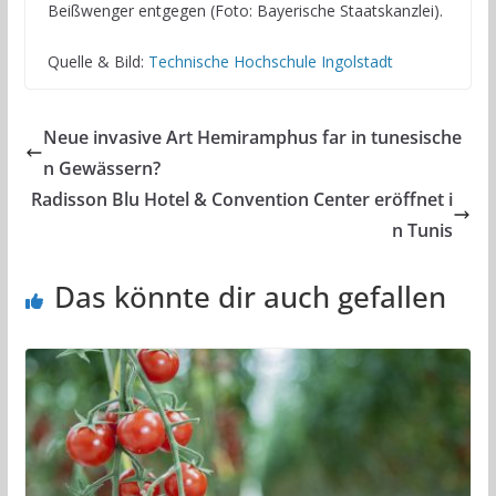
Beißwenger entgegen (Foto: Bayerische Staatskanzlei).
Quelle & Bild:
Technische Hochschule Ingolstadt
Neue invasive Art Hemiramphus far in tunesische
n Gewässern?
Radisson Blu Hotel & Convention Center eröffnet i
n Tunis
Das könnte dir auch gefallen