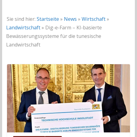
Sie sind hier:
Startseite
»
News
»
Wirtschaft
»
Landwirtschaft
»
Dig-e-Farm – KI-basierte
Bewässerungssysteme für die tunesische
Landwirtschaft