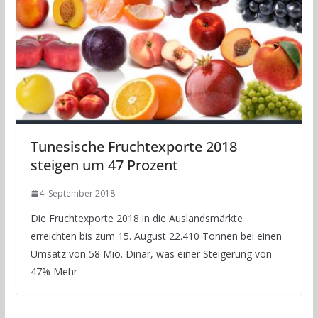
Tunesische Fruchtexporte 2018
steigen um 47 Prozent
4. September 2018
Die Fruchtexporte 2018 in die Auslandsmärkte
erreichten bis zum 15. August 22.410 Tonnen bei einen
Umsatz von 58 Mio. Dinar, was einer Steigerung von
47% Mehr