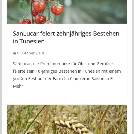
SanLucar feiert zehnjähriges Bestehen
in Tunesien
4. Oktober 2018
SanLucar, die Premiummarke für Obst und Gemüse,
feierte sein 10-jähriges Bestehen in Tunesien mit einem
großen Fest auf der Farm La Cinquième Saison in El
Mehr