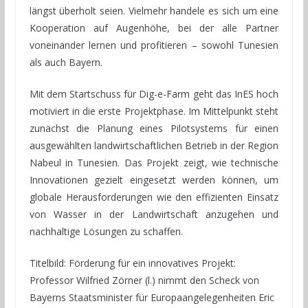
längst überholt seien. Vielmehr handele es sich um eine
Kooperation auf Augenhöhe, bei der alle Partner
voneinander lernen und profitieren – sowohl Tunesien
als auch Bayern.
Mit dem Startschuss für Dig-e-Farm geht das InES hoch
motiviert in die erste Projektphase. Im Mittelpunkt steht
zunächst die Planung eines Pilotsystems für einen
ausgewählten landwirtschaftlichen Betrieb in der Region
Nabeul in Tunesien. Das Projekt zeigt, wie technische
Innovationen gezielt eingesetzt werden können, um
globale Herausforderungen wie den effizienten Einsatz
von Wasser in der Landwirtschaft anzugehen und
nachhaltige Lösungen zu schaffen.
Titelbild: Förderung für ein innovatives Projekt:
Professor Wilfried Zörner (l.) nimmt den Scheck von
Bayerns Staatsminister für Europaangelegenheiten Eric