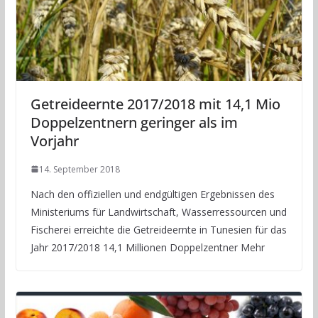
Getreideernte 2017/2018 mit 14,1 Mio
Doppelzentnern geringer als im
Vorjahr
14. September 2018
Nach den offiziellen und endgültigen Ergebnissen des
Ministeriums für Landwirtschaft, Wasserressourcen und
Fischerei erreichte die Getreideernte in Tunesien für das
Jahr 2017/2018 14,1 Millionen Doppelzentner Mehr