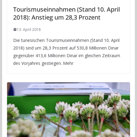
Tourismuseinnahmen (Stand 10. April
2018): Anstieg um 28,3 Prozent
13. April 2018
Die tunesischen Tourismuseinnahmen (Stand 10. April
2018) sind um 28,3 Prozent auf 530,8 Millionen Dinar
gegenüber 413,6 Millionen Dinar im gleichen Zeitraum
des Vorjahres gestiegen. Mehr