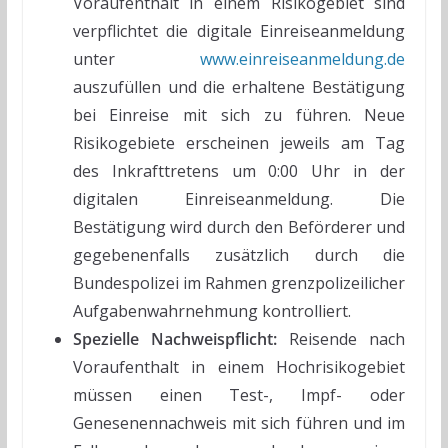
Voraufenthalt in einem Risikogebiet sind
verpflichtet die digitale Einreiseanmeldung
unter
www.einreiseanmeldung.de
auszufüllen und die erhaltene Bestätigung
bei Einreise mit sich zu führen. Neue
Risikogebiete erscheinen jeweils am Tag
des Inkrafttretens um 0:00 Uhr in der
digitalen Einreiseanmeldung. Die
Bestätigung wird durch den Beförderer und
gegebenenfalls zusätzlich durch die
Bundespolizei im Rahmen grenzpolizeilicher
Aufgabenwahrnehmung kontrolliert.
Spezielle Nachweispflicht:
Reisende nach
Voraufenthalt in einem Hochrisikogebiet
müssen einen Test-, Impf- oder
Genesenennachweis mit sich führen und im