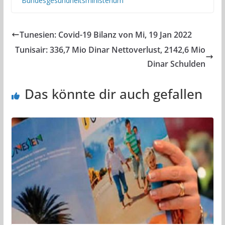
Bundesgesundheitsministerium
Tunesien: Covid-19 Bilanz von Mi, 19 Jan 2022
Tunisair: 336,7 Mio Dinar Nettoverlust, 2142,6 Mio
Dinar Schulden
Das könnte dir auch gefallen