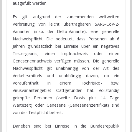
ausgefüllt werden.
Es gilt aufgrund der zunehmenden weltweiten
Verbreitung von leicht übertragbaren SARS-CoV-2-
Varianten (insb. der Delta-Variante), eine generelle
Nachweispflicht. Die bedeutet, dass Personen ab 6
Jahren grundsätzlich bei Einreise über ein negatives
Testergebnis, einen Impfnachweis oder einen
Genesenennachweis verfügen müssen. Die generelle
Nachweispflicht gilt unabhängig von der Art des
Verkehrsmittels und unabhängig davon, ob ein
Voraufenthalt in einem Hochrisiko- bzw.
Virusvariantengebiet stattgefunden hat. Vollständig
geimpfte Personen (zweite Dosis plus 14 Tage
Wartezeit) oder Genesene (Genesenenzertifikat) sind
von der Testpflicht befreit.
Daneben sind bei Einreise in die Bundesrepublik