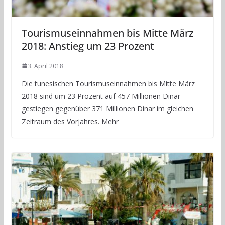
Tourismuseinnahmen bis Mitte März
2018: Anstieg um 23 Prozent
3. April 2018
Die tunesischen Tourismuseinnahmen bis Mitte März
2018 sind um 23 Prozent auf 457 Millionen Dinar
gestiegen gegenüber 371 Millionen Dinar im gleichen
Zeitraum des Vorjahres. Mehr