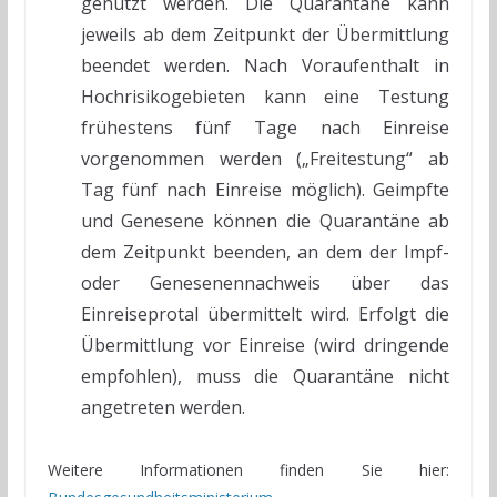
genutzt werden. Die Quarantäne kann
jeweils ab dem Zeitpunkt der Übermittlung
beendet werden. Nach Voraufenthalt in
Hochrisikogebieten kann eine Testung
frühestens fünf Tage nach Einreise
vorgenommen werden („Freitestung“ ab
Tag fünf nach Einreise möglich). Geimpfte
und Genesene können die Quarantäne ab
dem Zeitpunkt beenden, an dem der Impf-
oder Genesenennachweis über das
Einreiseprotal übermittelt wird. Erfolgt die
Übermittlung vor Einreise (wird dringende
empfohlen), muss die Quarantäne nicht
angetreten werden.
Weitere Informationen finden Sie hier: