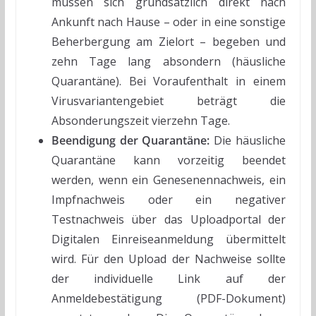
müssen sich grundsätzlich direkt nach
Ankunft nach Hause – oder in eine sonstige
Beherbergung am Zielort – begeben und
zehn Tage lang absondern (häusliche
Quarantäne). Bei Voraufenthalt in einem
Virusvariantengebiet beträgt die
Absonderungszeit vierzehn Tage.
Beendigung der Quarantäne:
Die häusliche
Quarantäne kann vorzeitig beendet
werden, wenn ein Genesenennachweis, ein
Impfnachweis oder ein negativer
Testnachweis über das Uploadportal der
Digitalen Einreiseanmeldung übermittelt
wird. Für den Upload der Nachweise sollte
der individuelle Link auf der
Anmeldebestätigung (PDF-Dokument)