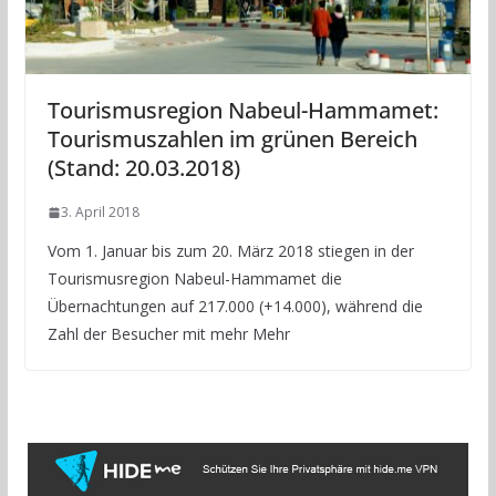
Tourismusregion Nabeul-Hammamet:
Tourismuszahlen im grünen Bereich
(Stand: 20.03.2018)
3. April 2018
Vom 1. Januar bis zum 20. März 2018 stiegen in der
Tourismusregion Nabeul-Hammamet die
Übernachtungen auf 217.000 (+14.000), während die
Zahl der Besucher mit mehr Mehr