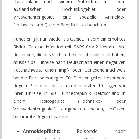
Deutschland nach einem Aufenthalt in einem
ausländischen Hochrisikogebiet oder
Virusvariantengebiet eine spezielle Anmelde-,
Nachweis- und Quarantänepflicht zu beachten.
Tunesien gilt nun wieder als Gebiet, in dem ein erhöhtes
Risiko für eine Infektion mit SARS-CoV-2 besteht. Alle
Reisenden, die das sechste Lebensjahr vollendet haben,
müssen bei Einreise nach Deutschland einen negativen
Testnachweis, einen Impf- oder Genesenennachweis
bei der Einreise vorlegen. Für Pendler gelten besondere
Regeln. Personen, die sich in den letzten 10 Tagen vor
Ihrer Einreise in die Bundesrepublik Deutschland in
einem Risikogebiet (Hochrisiko- oder
Virusvariantengebiet) aufgehalten haben, müssen
bestimmte Regeln beachten:
Anmeldepflicht:
Reisende nach