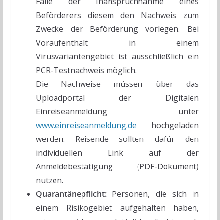
Falle der Inanspruchnahme eines
Beförderers diesem den Nachweis zum
Zwecke der Beförderung vorlegen. Bei
Voraufenthalt in einem
Virusvariantengebiet ist ausschließlich ein
PCR-Testnachweis möglich.
Die Nachweise müssen über das
Uploadportal der Digitalen
Einreiseanmeldung unter
www.einreiseanmeldung.de
hochgeladen
werden. Reisende sollten dafür den
individuellen Link auf der
Anmeldebestätigung (PDF-Dokument)
nutzen.
Quarantänepflicht:
Personen, die sich in
einem Risikogebiet aufgehalten haben,