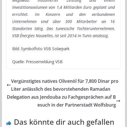
Megawatt installierter Leistung und einem
Investitionsvolumen von 1,4 Milliarden Euro geplant und
errichtet. Im Konzern und den verbundenen
Unternehmen sind über 300 Mitarbeiter an 16
Standorten tätig. Das tunesische Tochterunternehmen,
VSB Énergies Nouvelles, ist seit 2014 in Tunis ansässig.
Bild: Symbolfoto VSB Solarpark
Quelle: Pressemeldung VSB
Vergünstigtes natives Olivenöl für 7,800 Dinar pro
Liter anlässlich des bevorstehenden Ramadan
Delegation aus Jendouba zu Fachgesprächen auf B
esuch in der Partnerstadt Wolfsburg
Das könnte dir auch gefallen