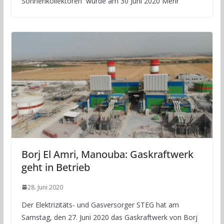
Sonnenkollektoren wurde am 30 Juni 2020 Mehr
Borj El Amri, Manouba: Gaskraftwerk
geht in Betrieb
28. Juni 2020
Der Elektrizitäts- und Gasversorger STEG hat am
Samstag, den 27. Juni 2020 das Gaskraftwerk von Borj