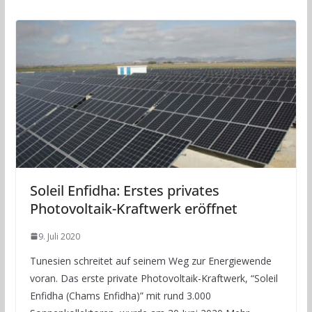
Soleil Enfidha: Erstes privates
Photovoltaik-Kraftwerk eröffnet
9. Juli 2020
Tunesien schreitet auf seinem Weg zur Energiewende
voran. Das erste private Photovoltaik-Kraftwerk, “Soleil
Enfidha (Chams Enfidha)” mit rund 3.000