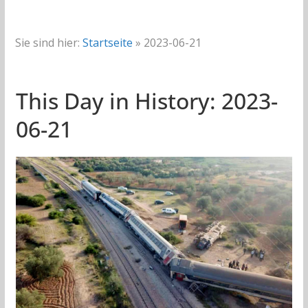
Sie sind hier:
Startseite
»
2023-06-21
This Day in History: 2023-
06-21