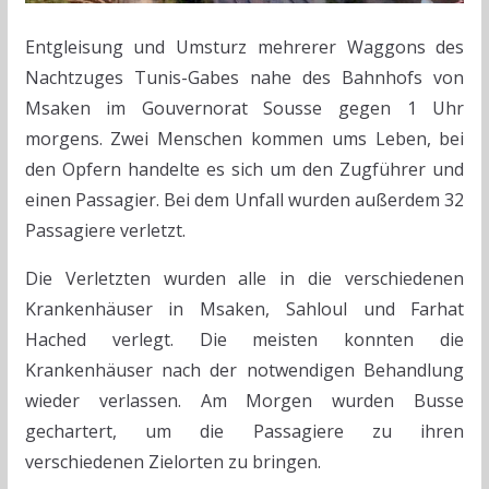
Entgleisung und Umsturz mehrerer Waggons des
Nachtzuges Tunis-Gabes nahe des Bahnhofs von
Msaken im Gouvernorat Sousse gegen 1 Uhr
morgens. Zwei Menschen kommen ums Leben, bei
den Opfern handelte es sich um den Zugführer und
einen Passagier. Bei dem Unfall wurden außerdem 32
Passagiere verletzt.
Die Verletzten wurden alle in die verschiedenen
Krankenhäuser in Msaken, Sahloul und Farhat
Hached verlegt. Die meisten konnten die
Krankenhäuser nach der notwendigen Behandlung
wieder verlassen. Am Morgen wurden Busse
gechartert, um die Passagiere zu ihren
verschiedenen Zielorten zu bringen.