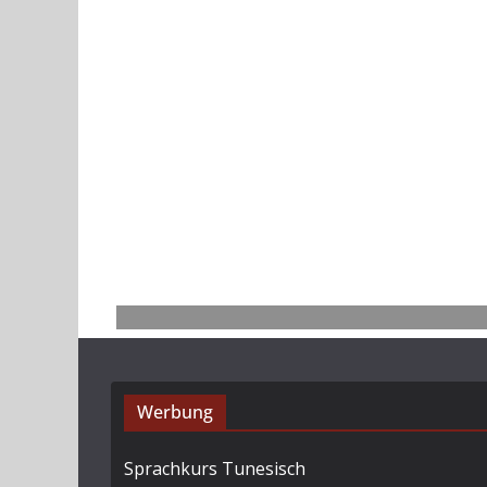
Werbung
Sprachkurs Tunesisch