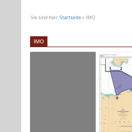
Sie sind hier:
Startseite
»
IMO
IMO