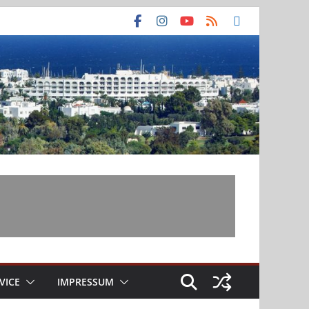
VICE
IMPRESSUM