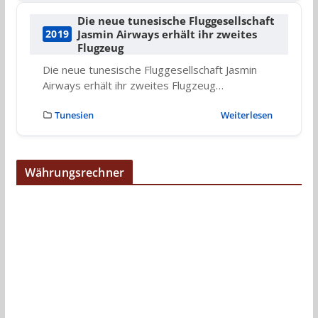
Die neue tunesische Fluggesellschaft
Jasmin Airways erhält ihr zweites
2019
Flugzeug
Die neue tunesische Fluggesellschaft Jasmin
Airways erhält ihr zweites Flugzeug…
Tunesien
Weiterlesen
Währungsrechner