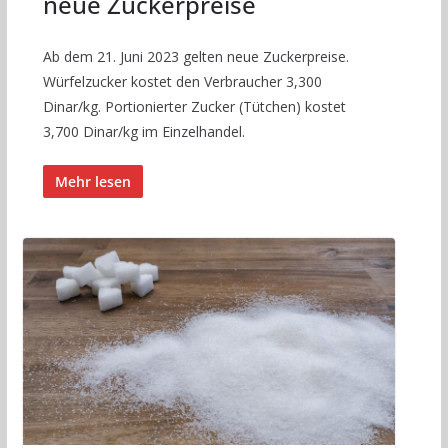
neue Zuckerpreise
Ab dem 21. Juni 2023 gelten neue Zuckerpreise.
Würfelzucker kostet den Verbraucher 3,300
Dinar/kg. Portionierter Zucker (Tütchen) kostet
3,700 Dinar/kg im Einzelhandel.
Mehr lesen