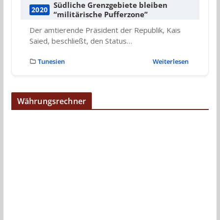
Südliche Grenzgebiete bleiben
2020
“militärische Pufferzone”
Der amtierende Präsident der Republik, Kais
Saied, beschließt, den Status…
Tunesien
Weiterlesen
Währungsrechner