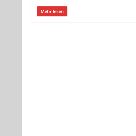
Mehr lesen