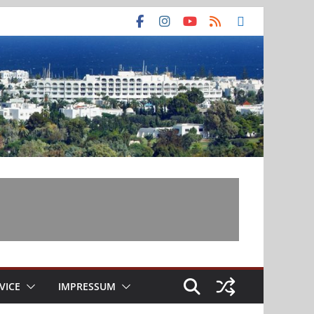
VICE
IMPRESSUM