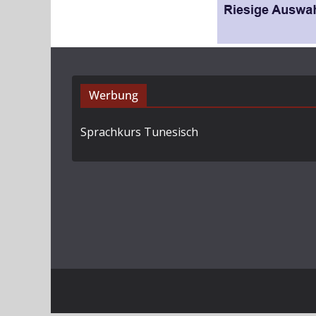
Werbung
Sprachkurs Tunesisch