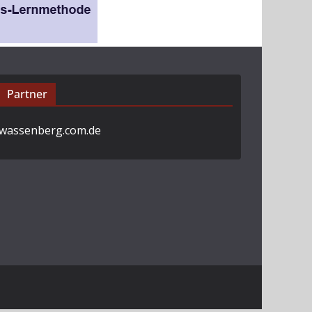
Partner
wassenberg.com.de